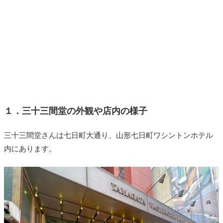
１．三十三間堂の外観や店内の様子
三十三間堂さんは七日町大通り、山形七日町ワシントンホテル
内にあります。