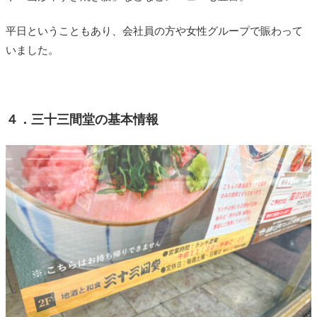
平日ということもあり、会社員の方や女性グループで賑わって
いました。
４．三十三間堂の基本情報