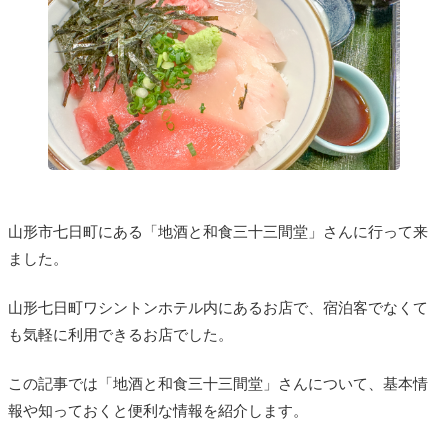
山形市七日町にある「地酒と和食三十三間堂」さんに行って来
ました。
山形七日町ワシントンホテル内にあるお店で、宿泊客でなくて
も気軽に利用できるお店でした。
この記事では「地酒と和食三十三間堂」さんについて、基本情
報や知っておくと便利な情報を紹介します。