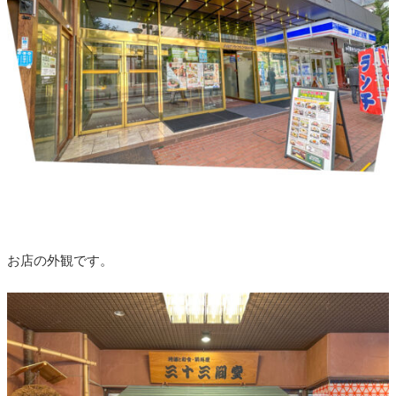
お店の外観です。