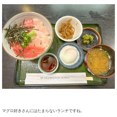
マグロ好きさんにはたまらないランチですね。