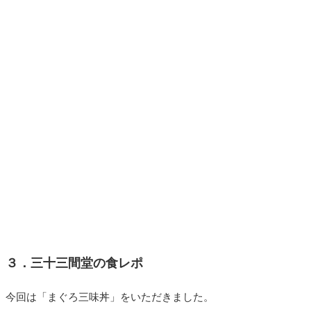
３．三十三間堂の食レポ
今回は「まぐろ三味丼」をいただきました。