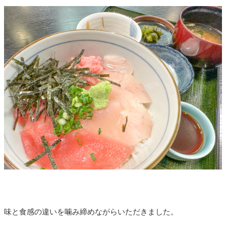
味と食感の違いを噛み締めながらいただきました。