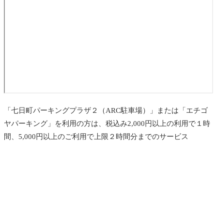
「七日町パーキングプラザ２（ARC駐車場）」または「エチゴ
ヤパーキング」を利用の方は、税込み2,000円以上の利用で１時
間、5,000円以上のご利用で上限２時間分までのサービス