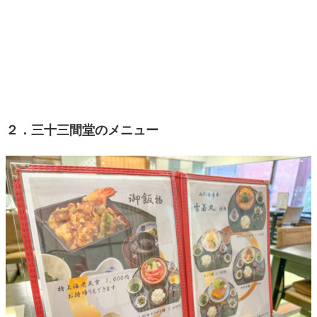
２．三十三間堂のメニュー