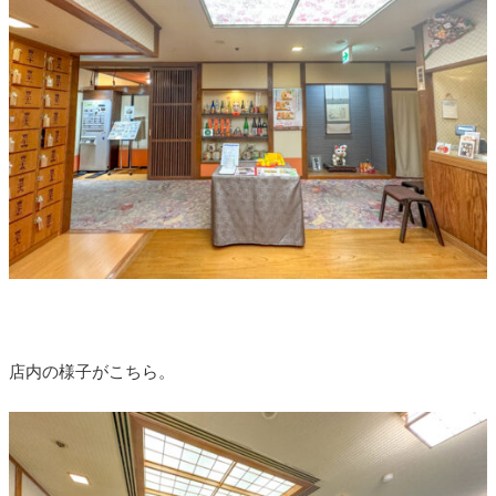
店内の様子がこちら。