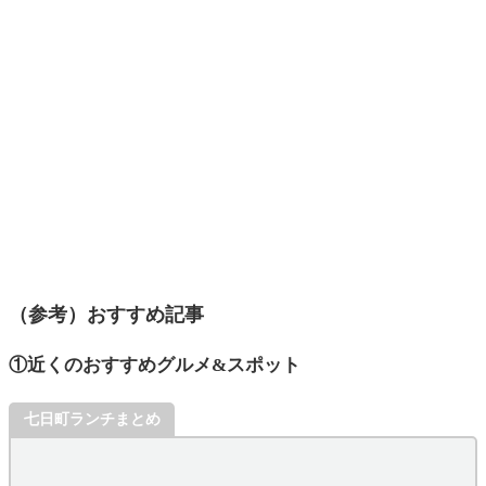
（参考）おすすめ記事
①近くのおすすめグルメ&スポット
七日町ランチまとめ