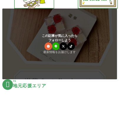
この記事が気に入ったら
フォローしよう
最新情報をお届けします
PR

地元応援エリア