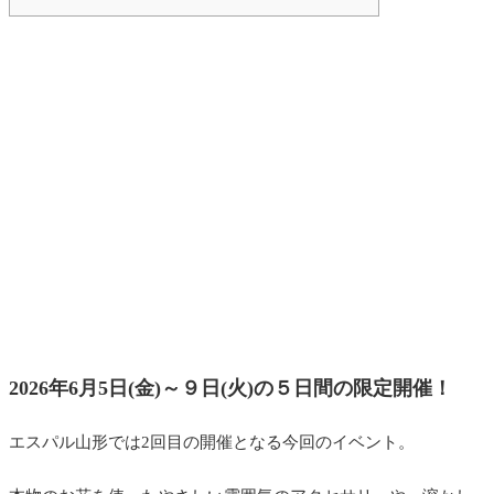
2026年6月5日(金)～９日(火)の５日間の限定開催！
エスパル山形では2回目の開催となる今回のイベント。