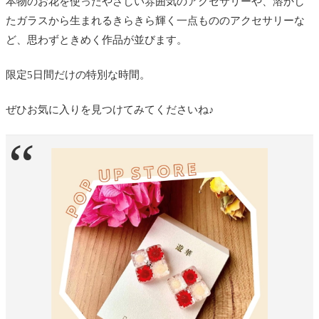
本物のお花を使ったやさしい雰囲気のアクセサリーや、溶かし
たガラスから生まれるきらきら輝く一点もののアクセサリーな
ど、思わずときめく作品が並びます。
限定5日間だけの特別な時間。
ぜひお気に入りを見つけてみてくださいね♪