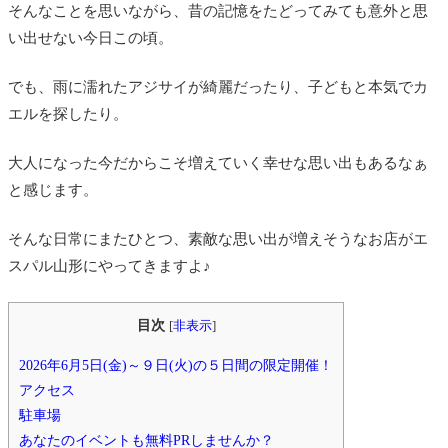
そんなことを思いながら、昔の記憶をたどってみても意外と思
い出せない今日この頃。
でも、雨に濡れたアジサイが綺麗だったり、子どもと本気でカ
エルを探したり。
大人になった今だからこそ増えていく幸せな思い出もあるなぁ
と感じます。
そんな日常にまたひとつ、素敵な思い出が増えそうなお店がエ
スパル山形にやってきますよ♪
目次
[
非表示
]
2026年6月5日(金)～９日(火)の５日間の限定開催！
アクセス
駐車場
あなたのイベントも無料PRしませんか？