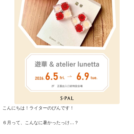
こんにちは！ライターのぴんです！
６月って、こんなに暑かったっけ…？