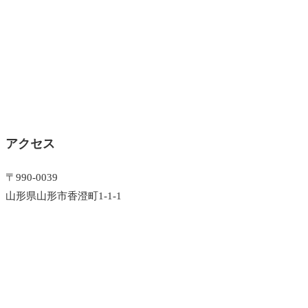
アクセス
〒990-0039
山形県山形市香澄町1-1-1