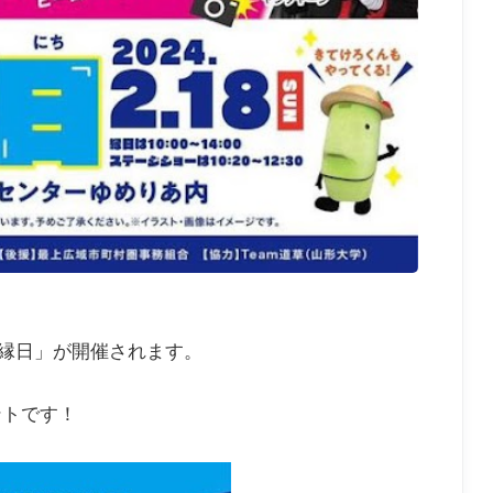
冬縁日」が開催されます。
ントです！