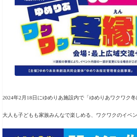
2024年2月18日にゆめりあ施設内で「ゆめりあワクワク
大人も子どもも家族みんなで楽しめる、ワクワクのイベ