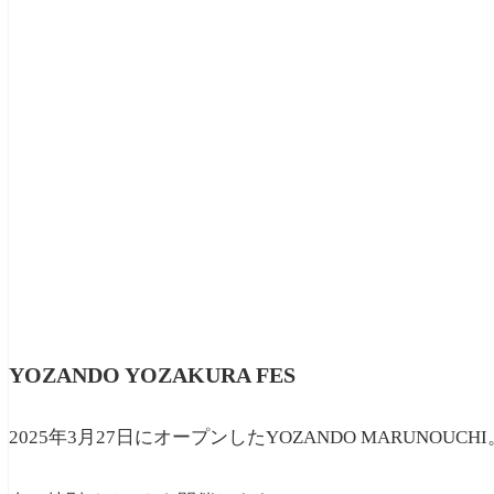
YOZANDO YOZAKURA FES
2025年3月27日にオープンしたYOZANDO MARUNOUCHI