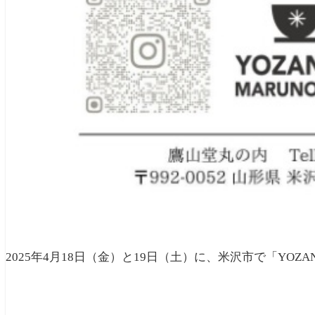
2025年4月18日（金）と19日（土）に、米沢市で「YOZAN