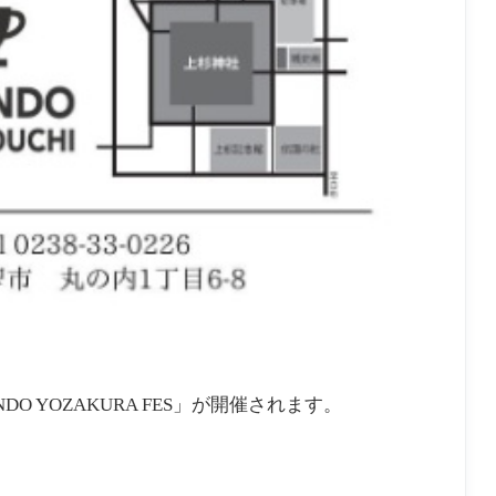
DO YOZAKURA FES」が開催されます。