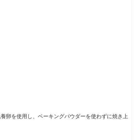
！
地養卵を使用し、ベーキングパウダーを使わずに焼き上