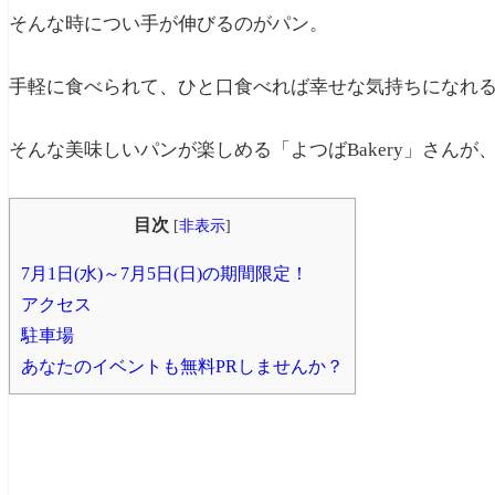
そんな時につい手が伸びるのがパン。
手軽に食べられて、ひと口食べれば幸せな気持ちになれる
そんな美味しいパンが楽しめる「よつばBakery」さんが
目次
[
非表示
]
7月1日(水)～7月5日(日)の期間限定！
アクセス
駐車場
あなたのイベントも無料PRしませんか？