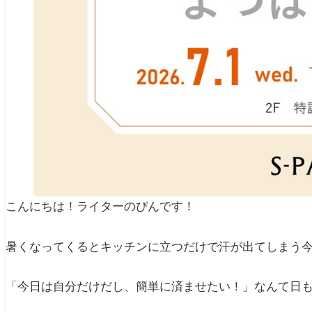
こんにちは！ライターのぴんです！
暑くなってくるとキッチンに立つだけで汗が出てしまう
「今日は自分だけだし、簡単に済ませたい！」なんて日