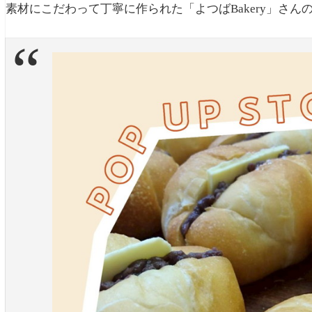
素材にこだわって丁寧に作られた「よつばBakery」さ