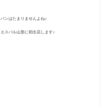
パンはたまりませんよね♪
、エスパル山形に初出店します♪