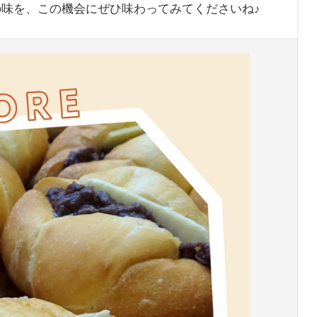
んの味を、この機会にぜひ味わってみてくださいね♪