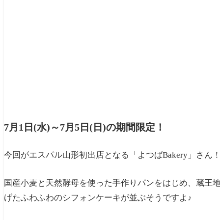
7月1日(水)～7月5日(日)の期間限定！
今回がエスパル山形初出店となる「よつばBakery」さん
国産小麦と天然酵母を使った手作りパンをはじめ、蔵王
げたふわふわのシフォンケーキが並ぶそうですよ♪