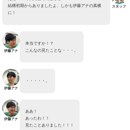
結構初期からありましたよ、しかも伊藤アナの真横
スタッフ
に！
本当ですか！？
こんなの見たことな・・・。
伊藤アナ
・・・・・。
伊藤アナ
ああ！
あったわ！！
伊藤アナ
見たことありました！！！