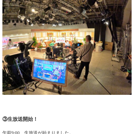
③生放送開始！
午前9:00、生放送が始まりました。