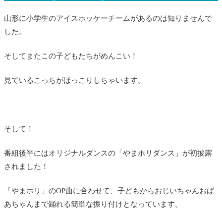
山形に小学生のアイスホッケーチームがあるのは知りませんで
した。
そしてまたこの子どもたちがめんこい！
見ているこっちがほっこりしちゃいます。
そして！
番組後半にはオリジナルダンスの「やまホリダンス」が初披露
されました！
「やまホリ」のOP曲に合わせて、子どもからおじいちゃんおば
あちゃんまで踊れる簡単な振り付けとなっています。