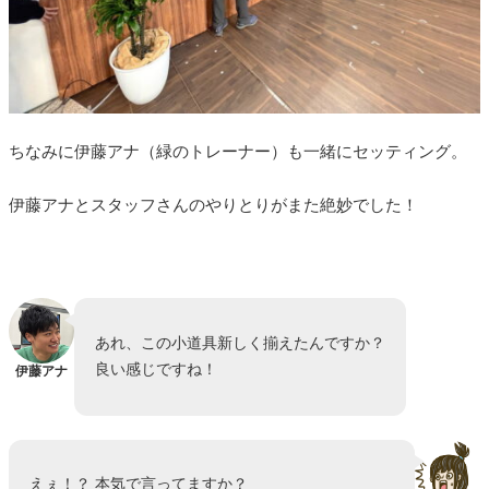
ちなみに伊藤アナ（緑のトレーナー）も一緒にセッティング。
伊藤アナとスタッフさんのやりとりがまた絶妙でした！
あれ、この小道具新しく揃えたんですか？
良い感じですね！
伊藤アナ
えぇ！？ 本気で言ってますか？