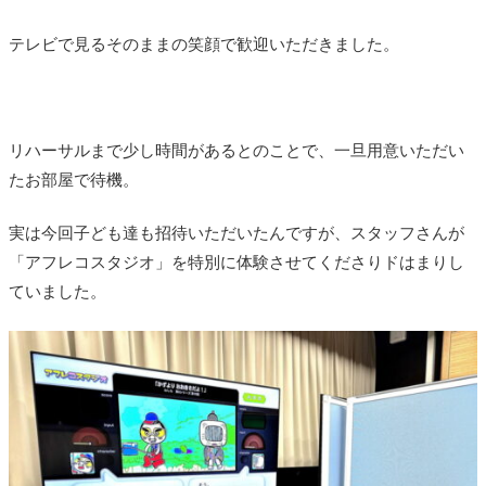
テレビで見るそのままの笑顔で歓迎いただきました。
リハーサルまで少し時間があるとのことで、一旦用意いただい
たお部屋で待機。
実は今回子ども達も招待いただいたんですが、スタッフさんが
「アフレコスタジオ」を特別に体験させてくださりドはまりし
ていました。