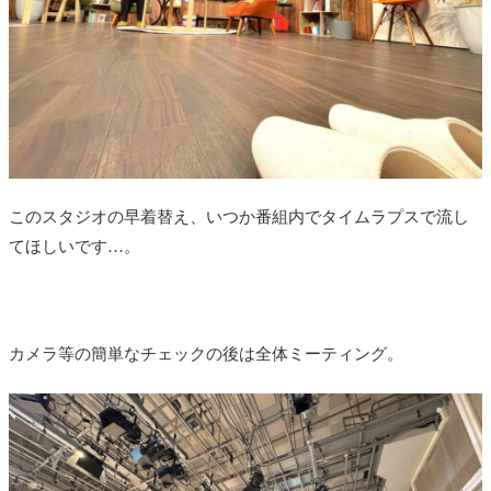
このスタジオの早着替え、いつか番組内でタイムラプスで流し
てほしいです…。
カメラ等の簡単なチェックの後は全体ミーティング。