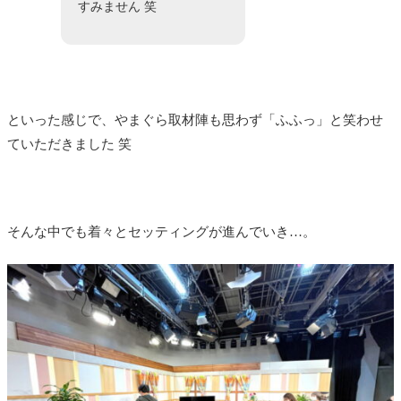
すみません 笑
といった感じで、やまぐら取材陣も思わず「ふふっ」と笑わせ
ていただきました 笑
そんな中でも着々とセッティングが進んでいき…。