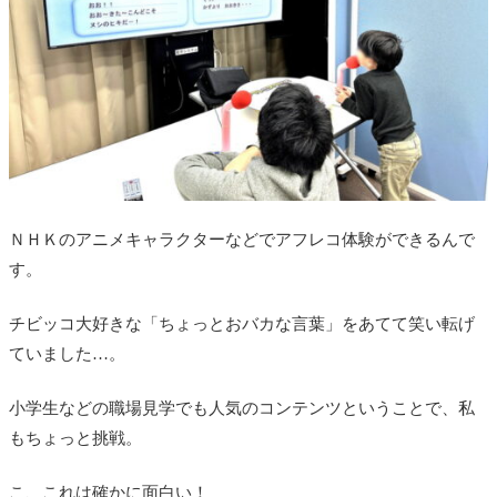
ＮＨＫのアニメキャラクターなどでアフレコ体験ができるんで
す。
チビッコ大好きな「ちょっとおバカな言葉」をあてて笑い転げ
ていました…。
小学生などの職場見学でも人気のコンテンツということで、私
もちょっと挑戦。
こ、これは確かに面白い！