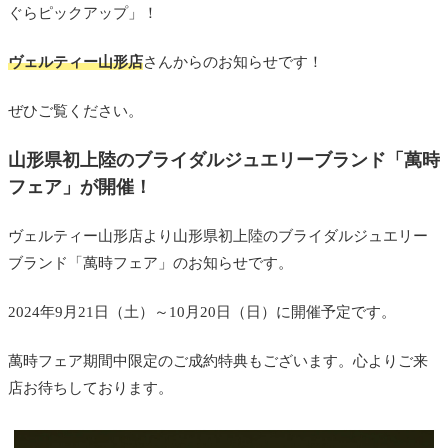
ぐらピックアップ」！
ヴェルティー山形店
さんからのお知らせです！
ぜひご覧ください。
山形県初上陸のブライダルジュエリーブランド「萬時
フェア」が開催！
ヴェルティー山形店より山形県初上陸のブライダルジュエリー
ブランド「萬時フェア」のお知らせです。
2024年9月21日（土）～10月20日（日）に開催予定です。
萬時フェア期間中限定のご成約特典もございます。心よりご来
店お待ちしております。