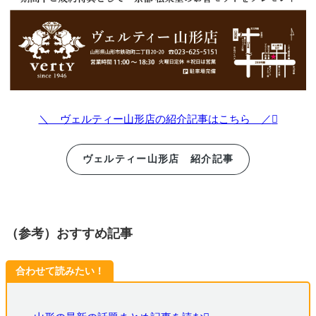
＼ ヴェルティー山形店の紹介記事はこちら ／
ヴェルティー山形店 紹介記事
（参考）おすすめ記事
合わせて読みたい！