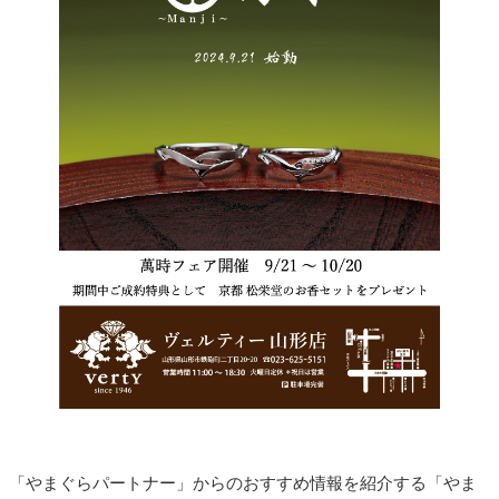
「やまぐらパートナー」からのおすすめ情報を紹介する「やま