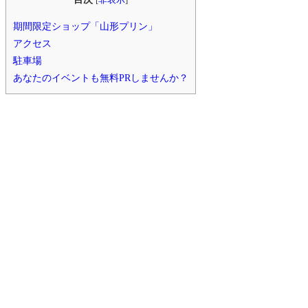
[
非表示
]
期間限定ショップ「山形プリン」
アクセス
駐車場
あなたのイベントも無料PRしませんか？