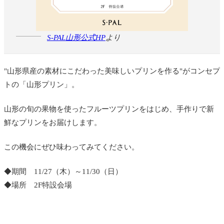
S-PAL山形公式HP
より
"山形県産の素材にこだわった美味しいプリンを作る"がコンセプ
トの「山形プリン」。
山形の旬の果物を使ったフルーツプリンをはじめ、手作りで新
鮮なプリンをお届けします。
この機会にぜひ味わってみてください。
◆期間 11/27（木）～11/30（日）
◆場所 2F特設会場