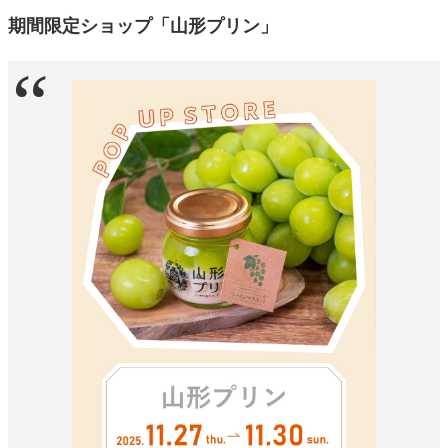
期間限定ショップ「山形プリン」