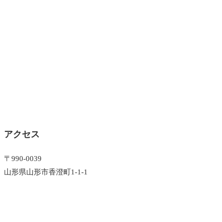
アクセス
〒990-0039
山形県山形市香澄町1-1-1