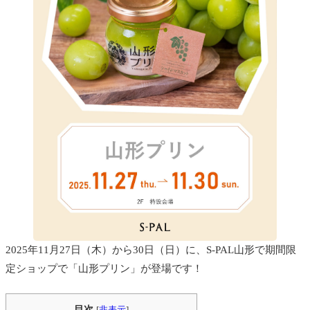
2025年11月27日（木）から30日（日）に、S-PAL山形で期間限
定ショップで「山形プリン」が登場です！
目次