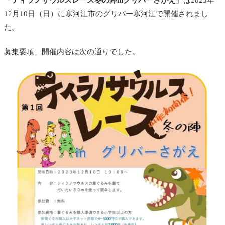
「ティラノサウルスレース冬の陣inグリバーさがえ」
は2023年
12月10日（日）に寒河江市のグリバー寒河江で開催されまし
た。
募集要項、開催内容は次の通りでした。