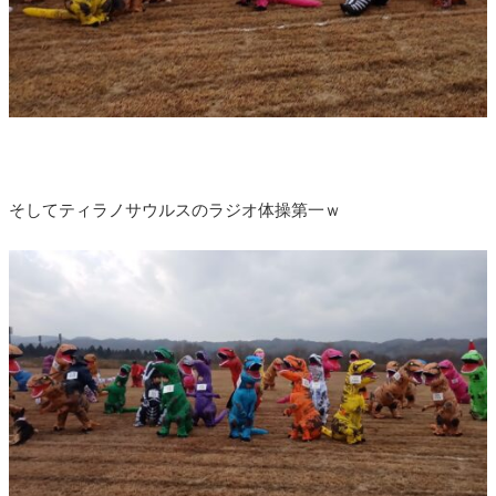
そしてティラノサウルスのラジオ体操第一ｗ