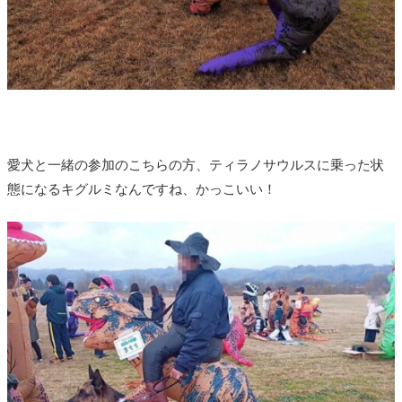
愛犬と一緒の参加のこちらの方、ティラノサウルスに乗った状
態になるキグルミなんですね、かっこいい！