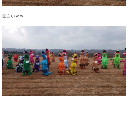
面白いｗｗ