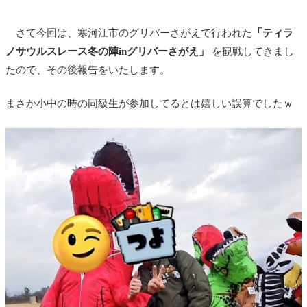
さて今回は、寒河江市のグリバーさがえで行われた
「ティラ
ノサウルスレース冬の陣inグリバーさがえ」
を観戦してきまし
たので、その後報告をいたします。
まさか小中の時の同級生が参加してるとは嬉しい誤算でしたｗ