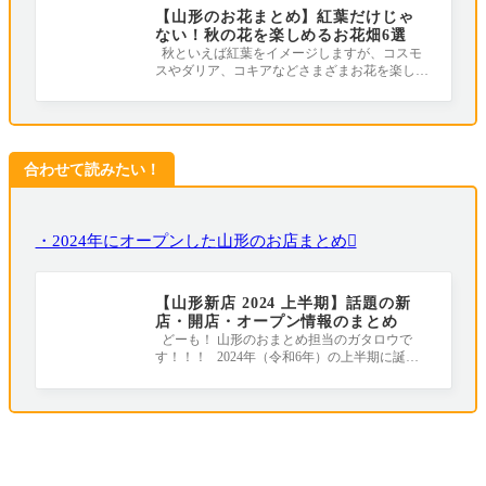
【山形のお花まとめ】紅葉だけじゃ
ない！秋の花を楽しめるお花畑6選
秋といえば紅葉をイメージしますが、コスモ
スやダリア、コキアなどさまざまお花を楽しめ
ます。 この記事では、山形で秋の花を
合わせて読みたい！
・2024年にオープンした山形のお店まとめ
【山形新店 2024 上半期】話題の新
店・開店・オープン情報のまとめ
どーも！ 山形のおまとめ担当のガタロウで
す！！！ 2024年（令和6年）の上半期に誕生
したお店やリニューアルしたお店をまとめ