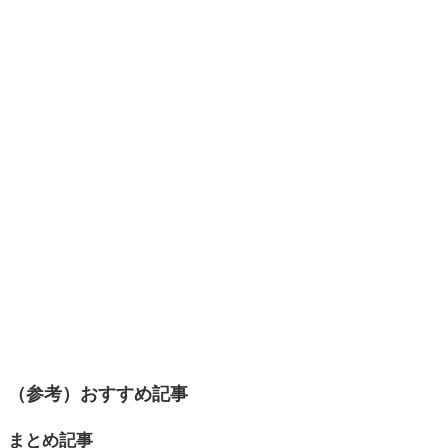
（参考）おすすめ記事
まとめ記事