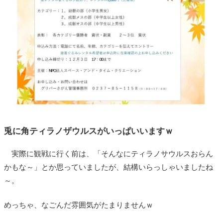
兎に角ティラノザウルスがいっぱいいますｗ
実際に観戦に行く前は、「そんなにティラノサウルスおらん
かもな～」とか思っていましたが、結構いらっしゃいましたね
～。
めっちゃ、なごんだ雰囲気がたまりませんｗ