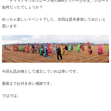
「ティラノサウルスレース冬の陣inグリバーさがえ」レポート
如何だったでしょうか？
めっちゃ楽しいイベントでした、次回は是非参加してみたいと
思います。
今回も読み物として成立していれば幸いです。
最後までお付き合い感謝です。
ではでは。