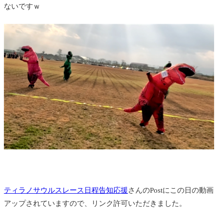
ないですｗ
ティラノサウルスレース日程告知応援
さんのPostにこの日の動画
アップされていますので、リンク許可いただきました。