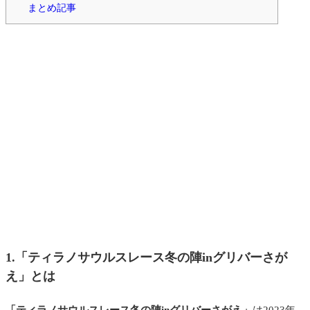
まとめ記事
1.「ティラノサウルスレース冬の陣inグリバーさが
え」とは