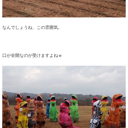
なんでしょうね、この雰囲気。
口が全開なのが受けますよねｗ