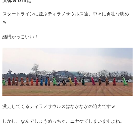
大体８０ｍ走
スタートラインに並ぶティラノサウルス達、中々に勇壮な眺め
ｗ
結構かっこいい！
激走してくるティラノサウルスはなかなかの迫力ですｗ
しかし、なんでしょうめっちゃ、ニヤケてしまいますよね。