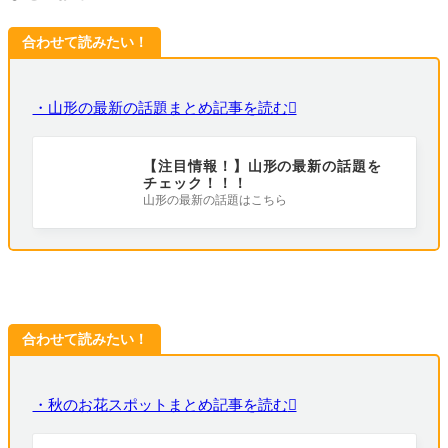
合わせて読みたい！
・山形の最新の話題まとめ記事を読む
【注目情報！】山形の最新の話題を
チェック！！！
山形の最新の話題はこちら
合わせて読みたい！
・秋のお花スポットまとめ記事を読む