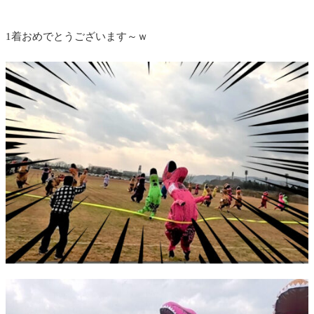
1着おめでとうございます～ｗ