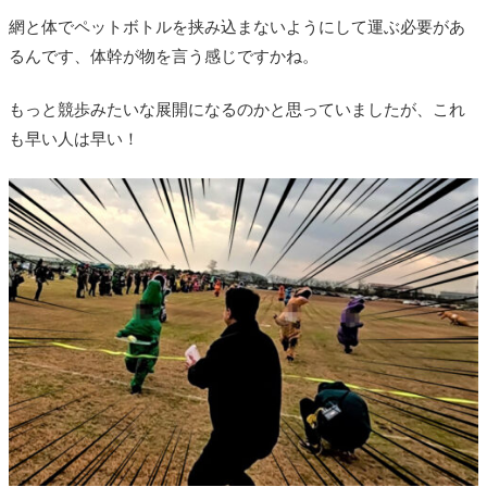
網と体でペットボトルを挟み込まないようにして運ぶ必要があ
るんです、体幹が物を言う感じですかね。
もっと競歩みたいな展開になるのかと思っていましたが、これ
も早い人は早い！