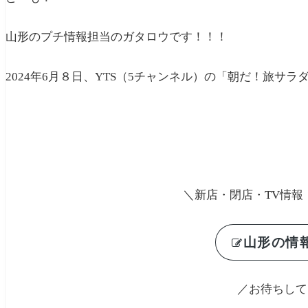
山形のプチ情報担当のガタロウです！！！
2024年6月８日、YTS（5チャンネル）の「朝だ！旅サ
＼新店・閉店・TV情報
山形の情
／お待ちして