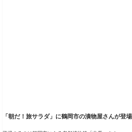
「朝だ！旅サラダ」に鶴岡市の漬物屋さんが登場