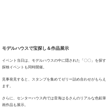
モデルハウスで宝探し＆作品展示
イベント当日は、モデルハウスの中に隠された「〇〇」を探す
探検イベントも同時開催。
見事発見すると、スタンプを集めてゼリー詰め合わせがもらえ
ます。
さらに、センターハウス内では音海はるさんのリアルな色鉛筆
画作品も展示。