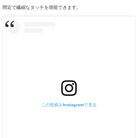
間近で繊細なタッチを堪能できます。
この投稿をInstagramで見る