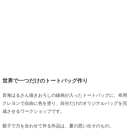
世界で一つだけのトートバッグ作り
音海はるさん描きおろしの線画が入ったトートバッグに、布用
クレヨンで自由に色を塗り、自分だけのオリジナルバッグを完
成させるワークショップです。
親子で力を合わせて作る作品は、夏の思い出そのもの。