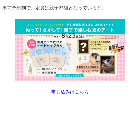
事前予約制で、定員は親子25組となっています。
申し込みはこちら