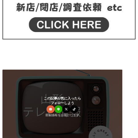
この記事が気に入ったら
フォローしよう
最新情報をお届けします