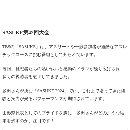
SASUKE第42回大会
TBSの「SASUKE」は、アスリートや一般参加者が過酷なアスレ
チックコースに挑む番組として知られています。
毎回、挑戦者たちの熱い戦いと感動のドラマが繰り広げられ、
多くの視聴者を魅了してきました。
多田さんが挑む「SASUKE 2024」では、これまで培ってきた経
験と実力が光るパフォーマンスが期待されています。
山形県代表としてのプライドを胸に、多田さんがどのような結
果を残すのか、注目です！