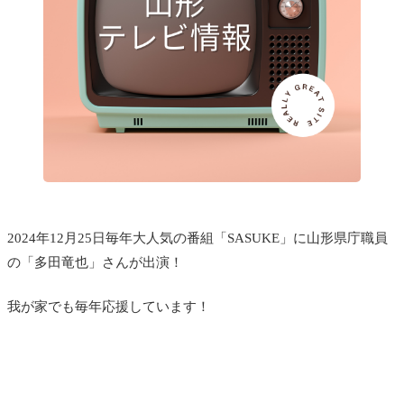
2024年12月25日毎年大人気の番組「SASUKE」に山形県庁職員
の「多田竜也」さんが出演！
我が家でも毎年応援しています！