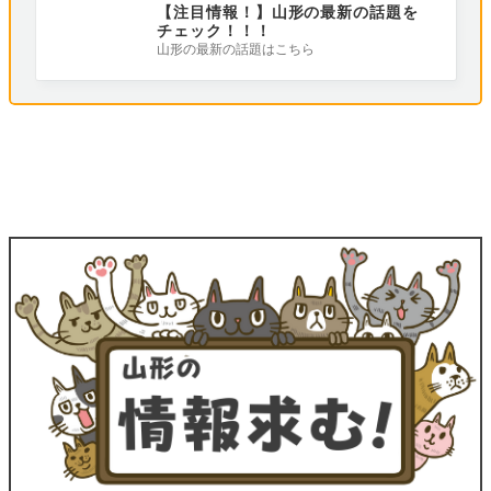
【注目情報！】山形の最新の話題を
チェック！！！
山形の最新の話題はこちら