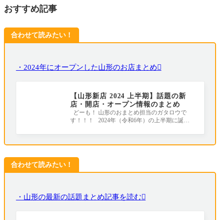
おすすめ記事
合わせて読みたい！
・2024年にオープンした山形のお店まとめ
【山形新店 2024 上半期】話題の新
店・開店・オープン情報のまとめ
どーも！ 山形のおまとめ担当のガタロウで
す！！！ 2024年（令和6年）の上半期に誕生
したお店やリニューアルしたお店をまとめ
合わせて読みたい！
・山形の最新の話題まとめ記事を読む