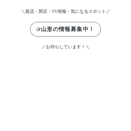
＼新店・閉店・TV情報・気になるスポット／
山形の情報募集中！
／お待ちしています！＼