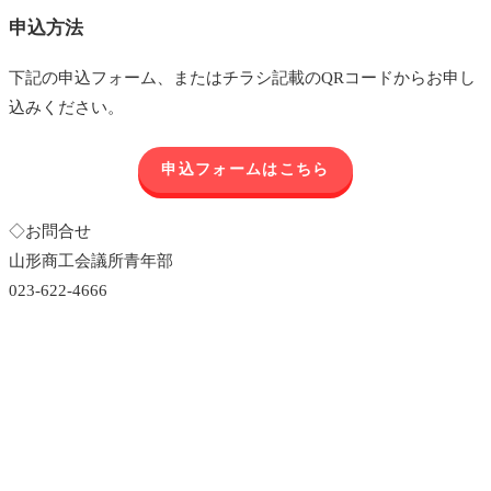
申込方法
下記の申込フォーム、またはチラシ記載のQRコードからお申し
込みください。
申込フォームはこちら
◇お問合せ
山形商工会議所青年部
023-622-4666