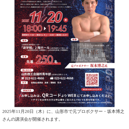
2025年11月20日（木）に、山形市で元プロボクサー・坂本博之
さんの講演会が開催されます。