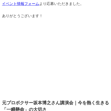
イベント情報フォーム
より応募いただきました。
ありがとうございます！
元プロボクサー坂本博之さん講演会｜今を熱く生きる
「一瞬懸命」の大切さ