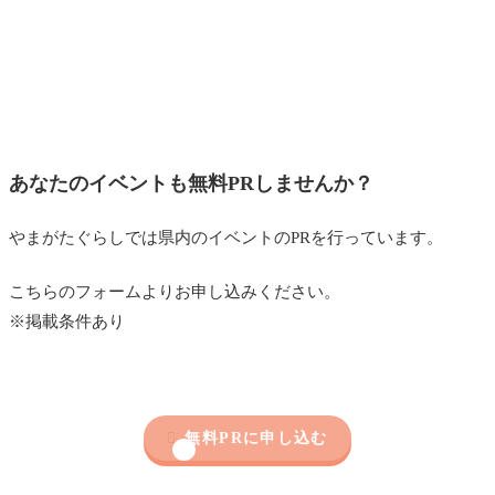
あなたのイベントも無料PRしませんか？
やまがたぐらしでは県内のイベントのPRを行っています。
こちらのフォームよりお申し込みください。
※掲載条件あり

無料PRに申し込む