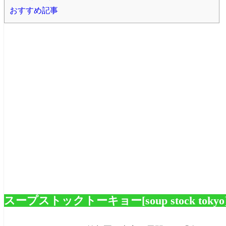
おすすめ記事
スープストックトーキョー[soup stock tok