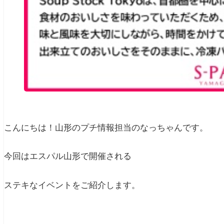
こんにちは！山形のプチ情報担当のなっちゃんです。
今回はエスパル山形で開催される
ステキなイベントをご紹介します。