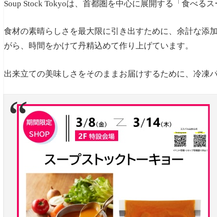
Soup Stock Tokyoは、首都圏を中心に展開する「食べ
食材の素晴らしさを最大限に引き出すために、余計な添
がら、時間をかけて丹精込めて作り上げています。
出来立ての美味しさをそのままお届けするために、冷凍