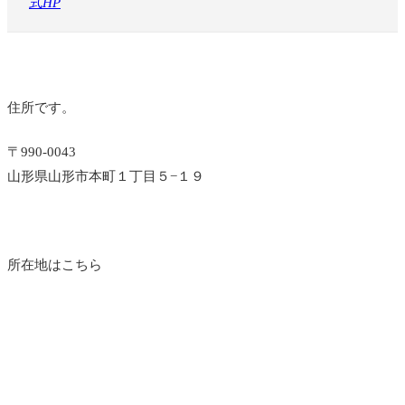
式HP
住所です。
〒990-0043
山形県山形市本町１丁目５−１９
所在地はこちら