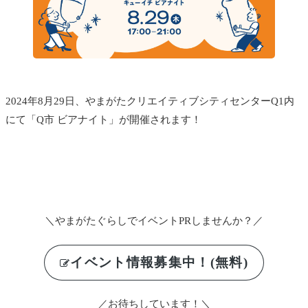
2024年8月29日、やまがたクリエイティブシティセンターQ1内
にて「Q市 ビアナイト」が開催されます！
＼やまがたぐらしでイベントPRしませんか？／
イベント情報募集中！(無料)
／お待ちしています！＼