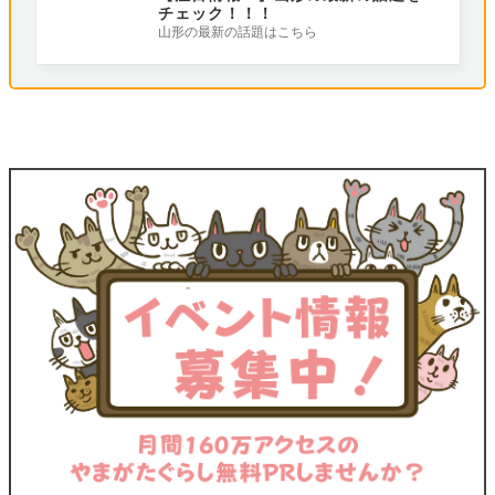
チェック！！！
山形の最新の話題はこちら