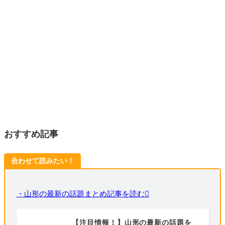
おすすめ記事
合わせて読みたい！
・山形の最新の話題まとめ記事を読む
【注目情報！】山形の最新の話題を