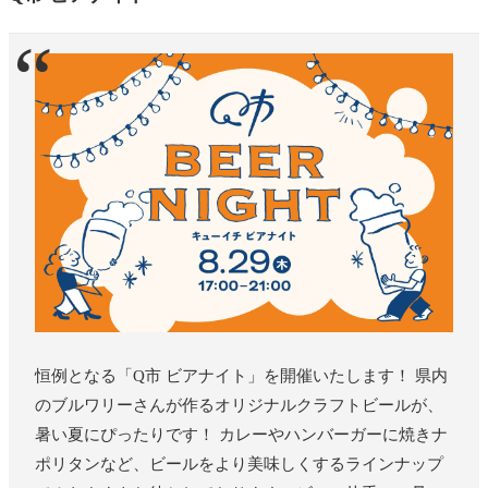
恒例となる「Q市 ビアナイト」を開催いたします！ 県内
のブルワリーさんが作るオリジナルクラフトビールが、
暑い夏にぴったりです！ カレーやハンバーガーに焼きナ
ポリタンなど、ビールをより美味しくするラインナップ