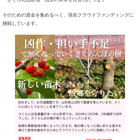
そのための資金を集めるべく、現在クラウドファンディングに
挑戦しています。