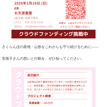
さくらんぼの産地・山形をこれからも守り続けるために――
安孫子さんの想いと行動を、ぜひ知ってください。