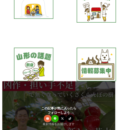
この記事が気に入ったら
フォローしよう
最新情報をお届けします