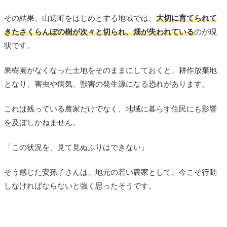
その結果、山辺町をはじめとする地域では、
大切に育てられて
きたさくらんぼの樹が次々と切られ、畑が失われている
のが現
状です。
果樹園がなくなった土地をそのままにしておくと、耕作放棄地
となり、害虫や病気、獣害の発生源になる恐れがあります。
これは残っている農家だけでなく、地域に暮らす住民にも影響
を及ぼしかねません。
「この状況を、見て見ぬふりはできない」
そう感じた安孫子さんは、地元の若い農家として、今こそ行動
しなければならないと強く思ったそうです。