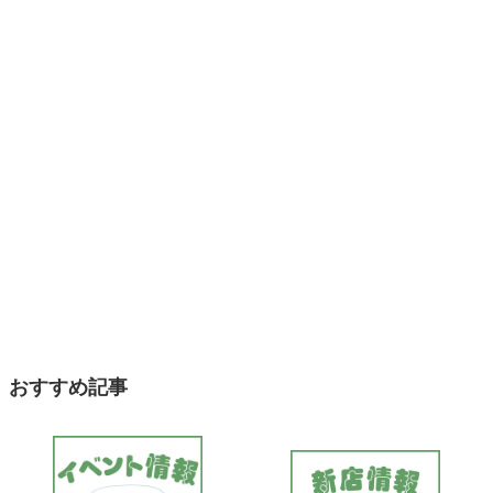
おすすめ記事