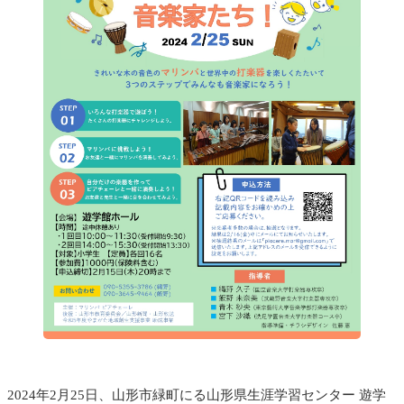
2024年2月25日、山形市緑町にる山形県生涯学習センター 遊学