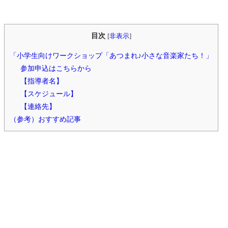
目次
[
非表示
]
「小学生向けワークショップ「あつまれ♪小さな音楽家たち！」
参加申込はこちらから
【指導者名】
【スケジュール】
【連絡先】
（参考）おすすめ記事