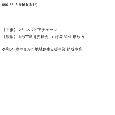
090-3645-9464(飯野)
【主催】マリンバ ピアチェーレ
【後援】山形市教育委員会、山形新聞•山形放送
令和5年度やまがた地域創生支援事業 助成事業