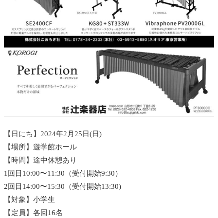
【日にち】2024年2月25日(日)
【場所】遊学館ホール
【時間】途中休憩あり
1回目10:00〜11:30（受付開始9:30）
2回目14:00〜15:30（受付開始13:30)
【対象】小学生
【定員】各回16名