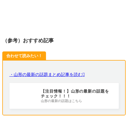
（参考）おすすめ記事
合わせて読みたい！
・山形の最新の話題まとめ記事を読む
【注目情報！】山形の最新の話題を
チェック！！！
山形の最新の話題はこちら