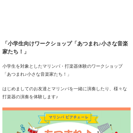
「小学生向けワークショップ「あつまれ♪小さな音楽
家たち！」
小学生を対象としたマリンバ・打楽器体験のワークショップ
「あつまれ♪小さな音楽家たち！」
はじめましてのお友達とマリンバを一緒に演奏したり、様々な
打楽器の演奏を体験します♪