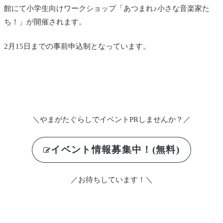
館にて小学生向けワークショップ「あつまれ♪小さな音楽家た
ち！」が開催されます。
2月15日までの事前申込制となっています。
＼やまがたぐらしでイベントPRしませんか？／
イベント情報募集中！(無料)
／お待ちしています！＼