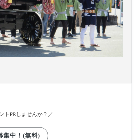
ントPRしませんか？／
集中！(無料)