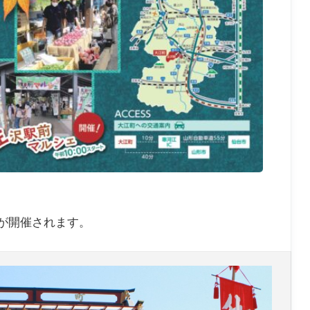
が開催され
ます。