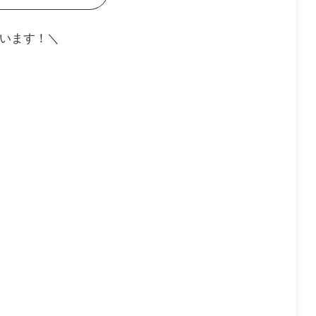
います！＼