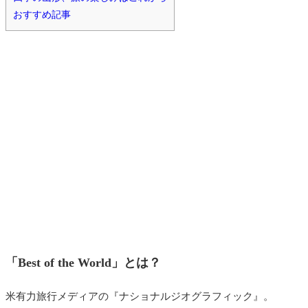
おすすめ記事
「Best of the World」とは？
米有力旅行メディアの『ナショナルジオグラフィック』。