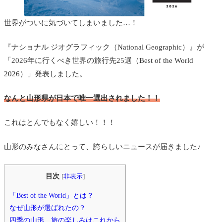
世界がついに気づいてしまいました…！
『ナショナル ジオグラフィック（National Geographic）』が
「2026年に行くべき世界の旅行先25選（Best of the World
2026）」発表しました。
なんと山形県が日本で唯一選出されました！！
これはとんでもなく嬉しい！！！
山形のみなさんにとって、誇らしいニュースが届きました♪
目次
[
非表示
]
「Best of the World」とは？
なぜ山形が選ばれたの？
四季の山形、旅の楽しみはこれから