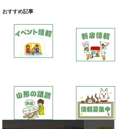
おすすめ記事