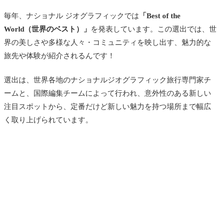
毎年、ナショナル ジオグラフィックでは
「Best of the
World（世界のベスト）」
を発表しています。この選出では、世
界の美しさや多様な人々・コミュニティを映し出す、魅力的な
旅先や体験が紹介されるんです！
選出は、世界各地のナショナルジオグラフィック旅行専門家チ
ームと、国際編集チームによって行われ、意外性のある新しい
注目スポットから、定番だけど新しい魅力を持つ場所まで幅広
く取り上げられています。