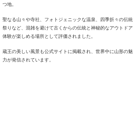
つ地。
聖なる山々や寺社、フォトジェニックな温泉、四季折々の伝統
祭りなど、混雑を避けて古くからの伝統と神秘的なアウトドア
体験が楽しめる場所として評価されました。
蔵王の美しい風景も公式サイトに掲載され、世界中に山形の魅
力が発信されています。