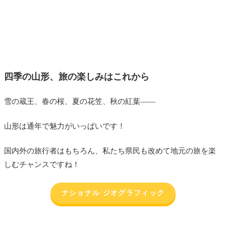
四季の山形、旅の楽しみはこれから
雪の蔵王、春の桜、夏の花笠、秋の紅葉——
山形は通年で魅力がいっぱいです！
国内外の旅行者はもちろん、私たち県民も改めて地元の旅を楽
しむチャンスですね！
ナショナル ジオグラフィック