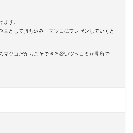
げます。
企画として持ち込み、マツコにプレゼンしていくと
のマツコだからこそできる鋭いツッコミが見所で