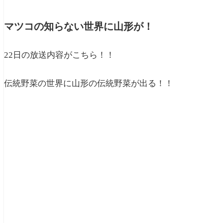
マツコの知らない世界に山形が！
22日の放送内容がこちら！！
伝統野菜の世界に山形の伝統野菜が出る！！