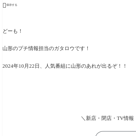

保存する
どーも！
山形のプチ情報担当のガタロウです！
2024年10月22日、人気番組に山形のあれが出るぞ！！
＼新店・閉店・TV情報