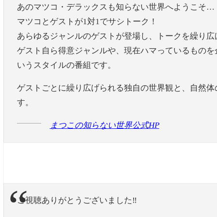
あのマツコ・デラックスも知らない世界へようこそ…
マツコとゲストが1対1でサシトーク！
あらゆるジャンルのゲストが登場し、トークを繰り広
ゲスト自ら得意ジャンルや、現在ハマっているものを
いうスタイルの番組です。
ゲストごとに繰り広げられる独自の世界観と、自然体
す。
まつこの知らない世界公式HP
ご視聴ありがとうございました‼️