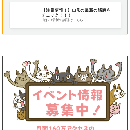
【注目情報！】山形の最新の話題を
チェック！！！
山形の最新の話題はこちら