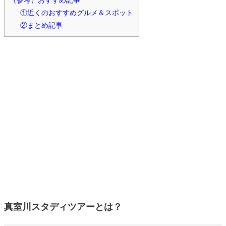
①近くのおすすめグルメ＆スポット
②まとめ記事
真室川スタディツアーとは？