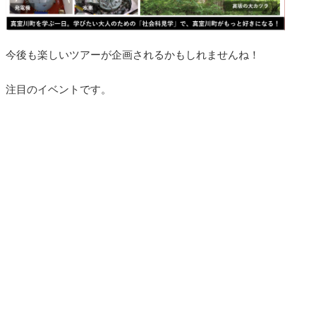
今後も楽しいツアーが企画されるかもしれませんね！
注目のイベントです。