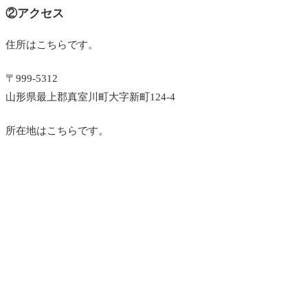
②アクセス
住所はこちらです。
〒999-5312
山形県最上郡真室川町大字新町124-4
所在地はこちらです。