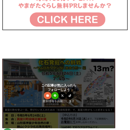
この記事が気に入ったら
フォローしよう
最新情報をお届けします