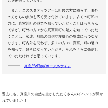
とを期待しています。
また、このスタディツアーは町民の方に限らず、町外
の方からの参加も広く受け付けています。多くの町民の
方に、真室川町の魅力を知っていただくことはもちろん
ですが、町外の方々から真室川町の魅力を知っていただ
くことは、私達、町民の自信や愛郷心の醸成にもつなが
ります。町内外を問わず、多くの方々に真室川町の魅力
を知って、好きになっていただき、それをさらに発信し
ていただければと思っています。
真室川町地域ポータルサイト
過去にも、真室川の自然を生かしたたくさんのイベントが開か
れていました！