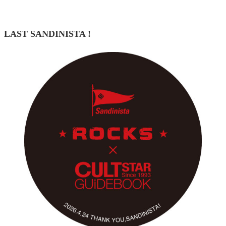
LAST SANDINISTA !