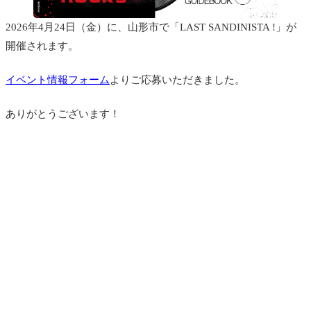
2026年4月24日（金）に、山形市で「LAST SANDINISTA !」が
開催されます。
イベント情報フォーム
よりご応募いただきました。
ありがとうございます！