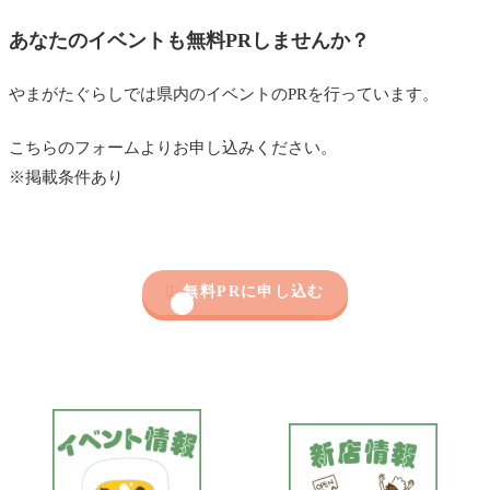
あなたのイベントも無料PRしませんか？
やまがたぐらしでは県内のイベントのPRを行っています。
こちらのフォームよりお申し込みください。
※掲載条件あり

無料PRに申し込む