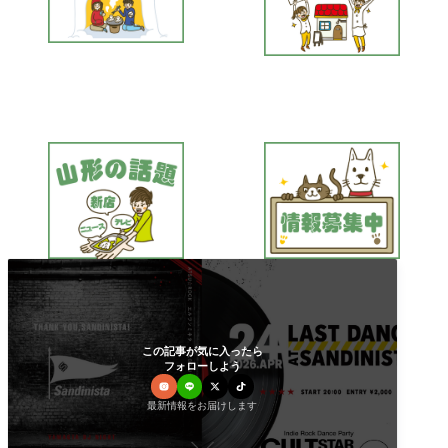
この記事が気に入ったら
フォローしよう
最新情報をお届けします