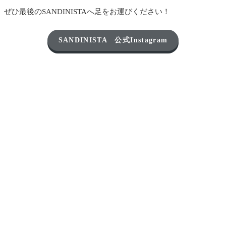
ぜひ最後のSANDINISTAへ足をお運びください！
SANDINISTA 公式Instagram