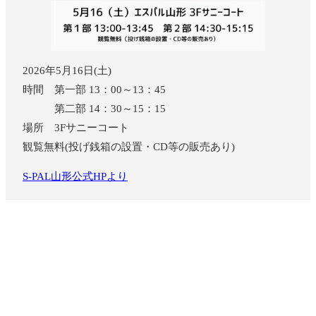
2026年5月16日(土)
時間 第一部 13：00～13：45
第二部 14：30～15：15
場所 3Fサニーコート
観覧無料(投げ銭箱の設置・CD等の販売あり)
S-PAL山形公式HPより