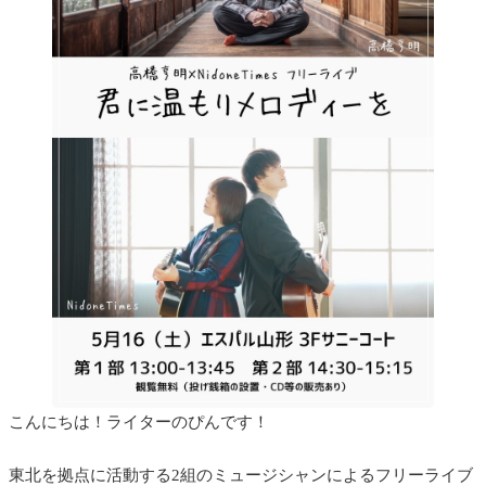
こんにちは！ライターのぴんです！
東北を拠点に活動する2組のミュージシャンによるフリーライブ