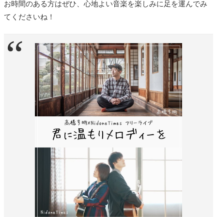
お時間のある方はぜひ、心地よい音楽を楽しみに足を運んでみ
てくださいね！