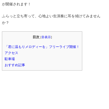
が開催されます！
ふらっと立ち寄って、心地よい生演奏に耳を傾けてみません
か？
目次
[
非表示
]
「君に温もりメロディーを」フリーライブ開催！
アクセス
駐車場
おすすめ記事