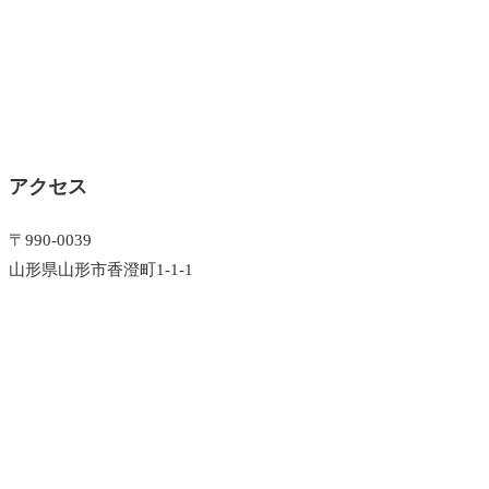
アクセス
〒990-0039
山形県山形市香澄町1-1-1