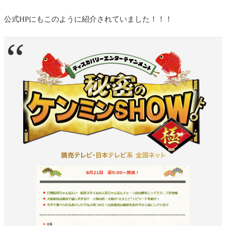
公式HPにもこのように紹介されていました！！！