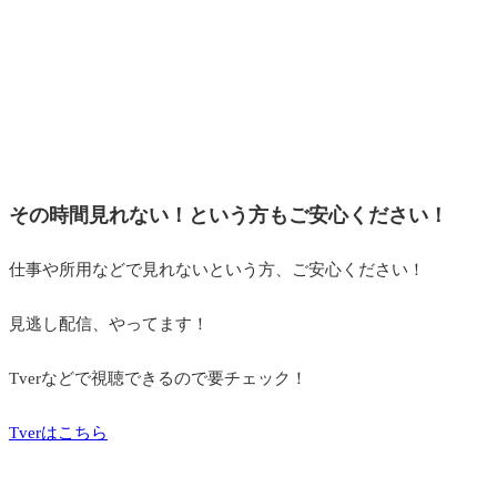
その時間見れない！という方もご安心ください！
仕事や所用などで見れないという方、ご安心ください！
見逃し配信、やってます！
Tverなどで視聴できるので要チェック！
Tverはこちら