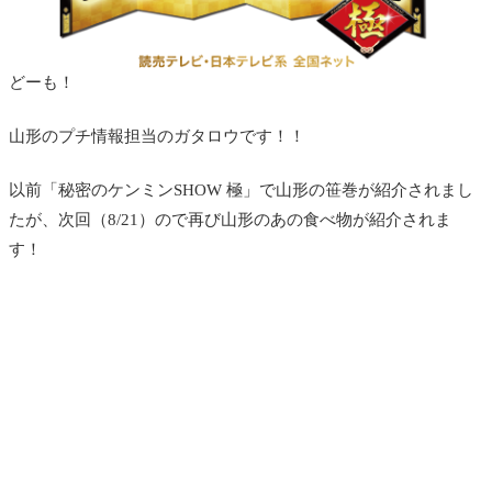
どーも！
山形のプチ情報担当のガタロウです！！
以前「秘密のケンミンSHOW 極」で山形の笹巻が紹介されまし
たが、次回（8/21）ので再び山形のあの食べ物が紹介されま
す！