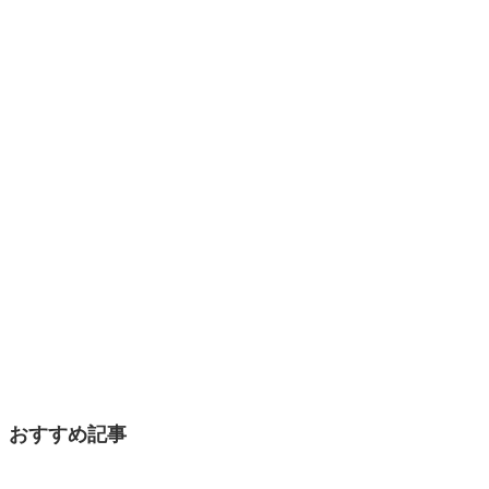
おすすめ記事