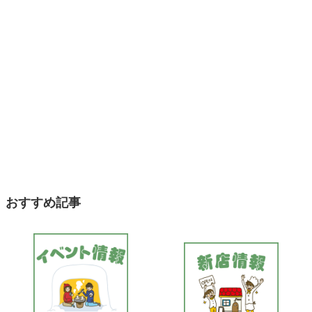
おすすめ記事