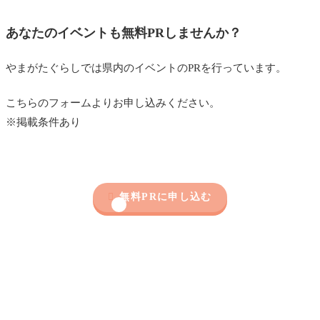
あなたのイベントも無料PRしませんか？
やまがたぐらしでは県内のイベントのPRを行っています。
こちらのフォームよりお申し込みください。
※掲載条件あり

無料PRに申し込む