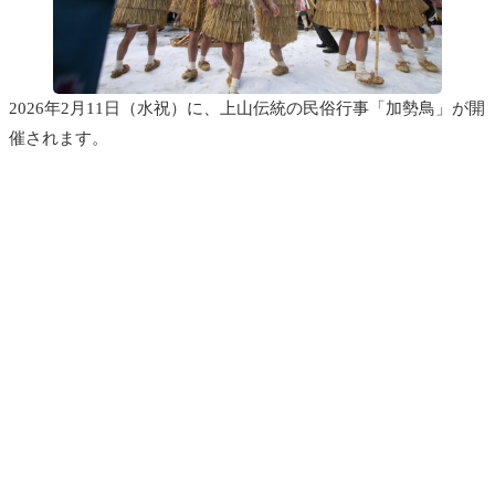
2026年2月11日（水祝）に、上山伝統の民俗行事「加勢鳥」が開
催されます。