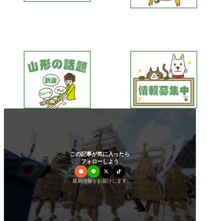
この記事が気に入ったら
フォローしよう
最新情報をお届けします