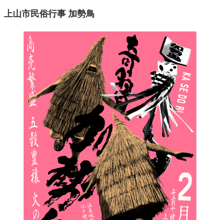
上山市民俗行事 加勢鳥