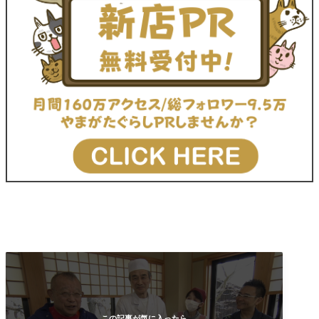
この記事が気に入ったら