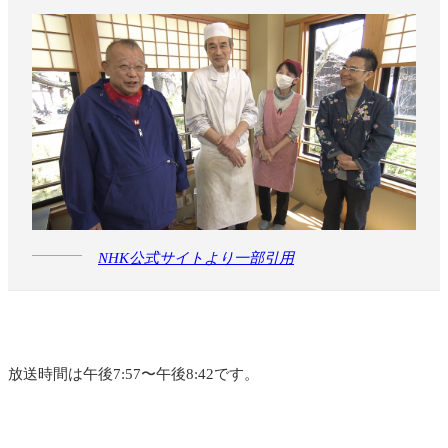
NHK公式サイトより一部引用
放送時間は午後7:57〜午後8:42です。