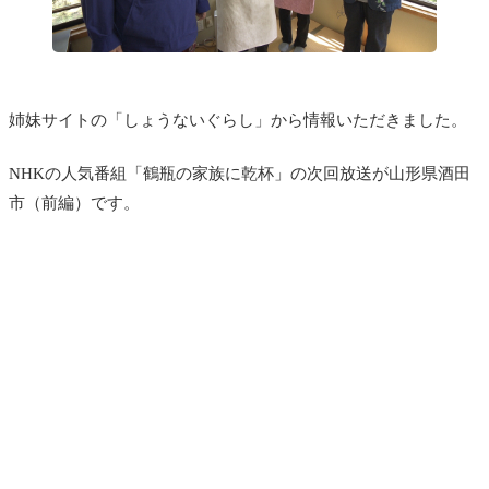
姉妹サイトの「しょうないぐらし」から情報いただきました。
NHKの人気番組「鶴瓶の家族に乾杯」の次回放送が山形県酒田
市（前編）です。