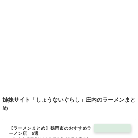
姉妹サイト「しょうないぐらし」庄内のラーメンまと
め
【ラーメンまとめ】鶴岡市のおすすめラ
ーメン店 6選