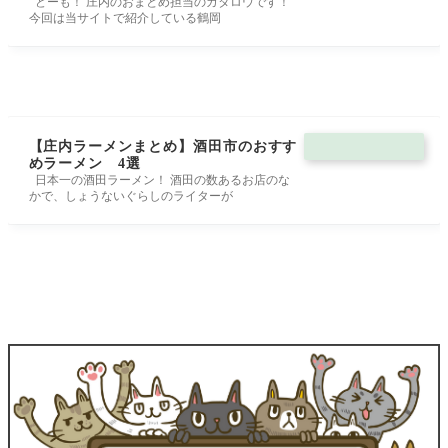
どーも！ 庄内のおまとめ担当のガタロウです！
今回は当サイトで紹介している鶴岡
【庄内ラーメンまとめ】酒田市のおすす
めラーメン 4選
日本一の酒田ラーメン！ 酒田の数あるお店のな
かで、しょうないぐらしのライターが