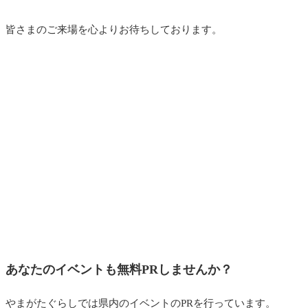
皆さまのご来場を心よりお待ちしております。
あなたのイベントも無料PRしませんか？
やまがたぐらしでは県内のイベントのPRを行っています。