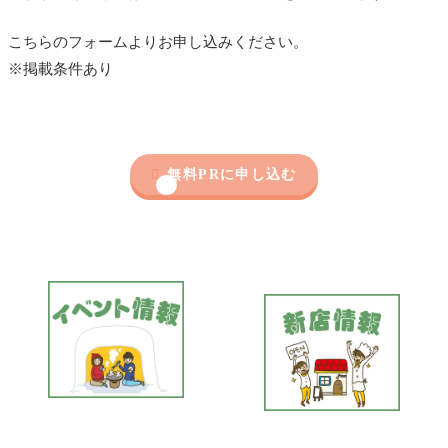
こちらのフォームよりお申し込みください。
※掲載条件あり

無料PRに申し込む