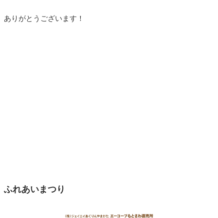
ありがとうございます！
ふれあいまつり