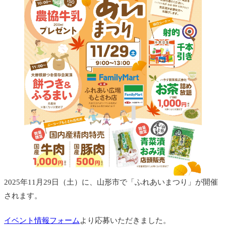
2025年11月29日（土）に、山形市で「ふれあいまつり」が開催
されます。
イベント情報フォーム
より応募いただきました。