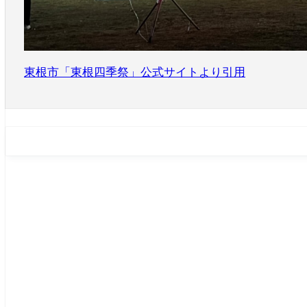
東根市「東根四季祭」公式サイトより引用