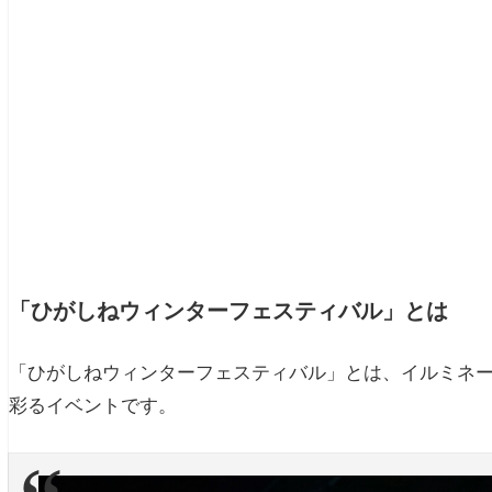
「ひがしねウィンターフェスティバル」とは
「ひがしねウィンターフェスティバル」とは、イルミネ
彩るイベントです。