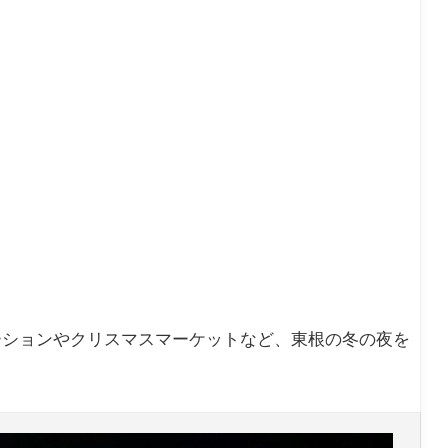
ーションやクリスマスマーケットなど、東根の冬の夜を