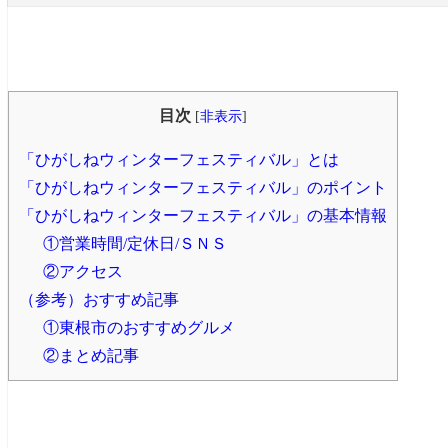
目次
[
非表示
]
「ひがしねウィンターフェスティバル」とは
「ひがしねウィンターフェスティバル」のポイント
「ひがしねウィンターフェスティバル」の基本情報
①営業時間/定休日/ＳＮＳ
②アクセス
（参考）おすすめ記事
①東根市のおすすめグルメ
②まとめ記事