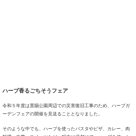
ハーブ香るごちそうフェア
令和５年度は置賜公園周辺での災害復旧工事のため、ハーブガ
ーデンフェアの開催を見送ることとなりました。
そのような中でも、ハーブを使ったパスタやピザ、カレー、肉