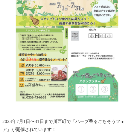
2023年7月1日〜31日まで川西町で「ハーブ香るごちそうフェ
ア」が開催されています！