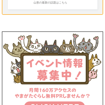
山形の最新の話題はこちら