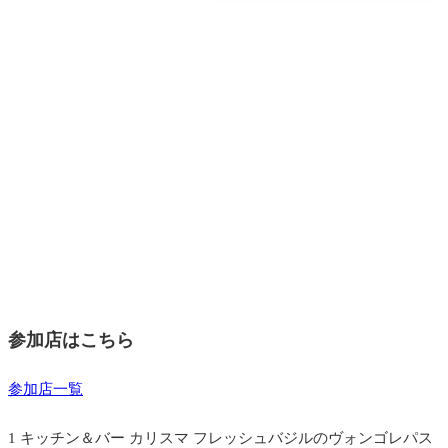
参加店はこちら
参加店一覧
1 キッチン＆バー カリスマ フレッシュバジルのヴォンゴレパス