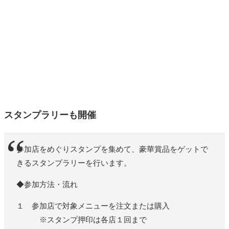
スタンプラリーも開催
参加店をめぐりスタンプを集めて、豪華賞品をゲットで
きるスタンプラリーを行います。
◆参加方法・流れ
１ 参加店で対象メニューを注文または購入
※スタンプ押印は各店１回まで