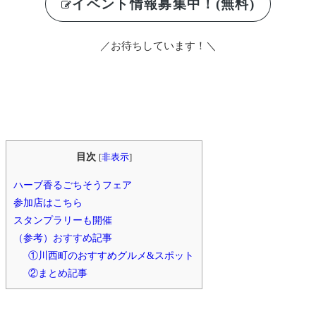
イベント情報募集中！(無料)
／お待ちしています！＼
目次
[
非表示
]
ハーブ香るごちそうフェア
参加店はこちら
スタンプラリーも開催
（参考）おすすめ記事
①川西町のおすすめグルメ&スポット
②まとめ記事