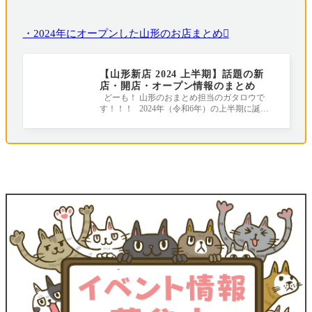
・2024年にオープンした山形のお店まとめ
【山形新店 2024 上半期】話題の新
店・開店・オープン情報のまとめ
どーも！ 山形のおまとめ担当のガタロウで
す！！！ 2024年（令和6年）の上半期に誕生
したお店やリニューアルしたお店をまとめ