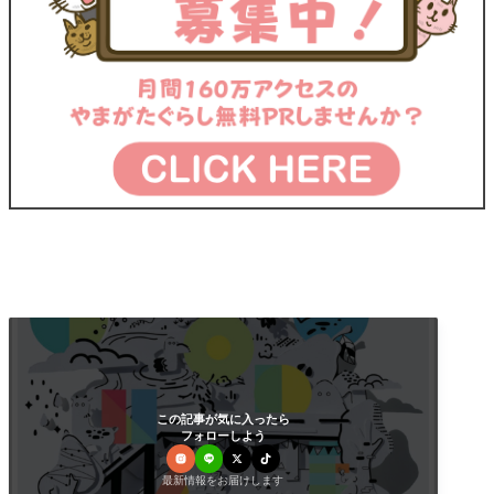
この記事が気に入ったら
フォローしよう
最新情報をお届けします