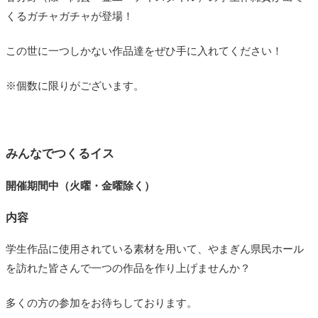
くるガチャガチャが登場！
この世に一つしかない作品達をぜひ手に入れてください！
※個数に限りがございます。
みんなでつくるイス
開催期間中（火曜・金曜除く）
内容
学生作品に使用されている素材を用いて、やまぎん県民ホール
を訪れた皆さんで一つの作品を作り上げませんか？
多くの方の参加をお待ちしております。