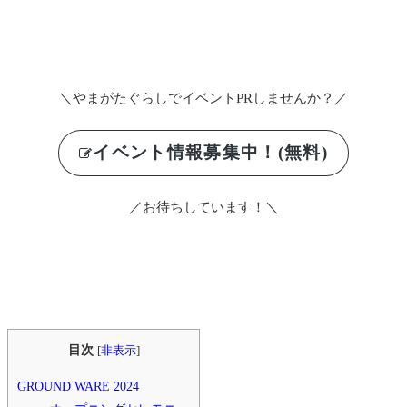
＼やまがたぐらしでイベントPRしませんか？／
イベント情報募集中！(無料)
／お待ちしています！＼
目次
[
非表示
]
GROUND WARE 2024