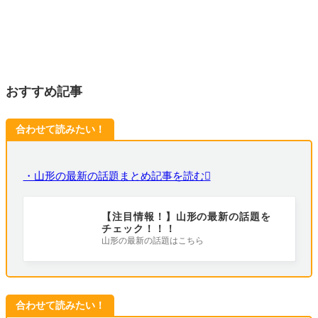
おすすめ記事
合わせて読みたい！
・山形の最新の話題まとめ記事を読む
【注目情報！】山形の最新の話題を
チェック！！！
山形の最新の話題はこちら
合わせて読みたい！