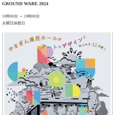
GROUND WARE 2024
10時00分 ～ 19時00分
火曜日休館日