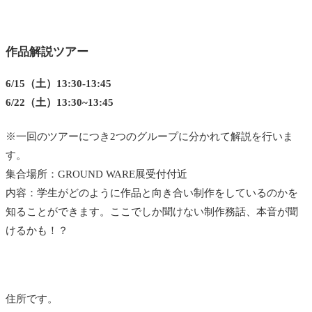
作品解説ツアー
6/15（土）13:30-13:45
6/22（土）13:30~13:45
※一回のツアーにつき2つのグループに分かれて解説を行いま
す。
集合場所：GROUND WARE展受付付近
内容：学生がどのように作品と向き合い制作をしているのかを
知ることができます。ここでしか聞けない制作務話、本音が聞
けるかも！？
住所です。