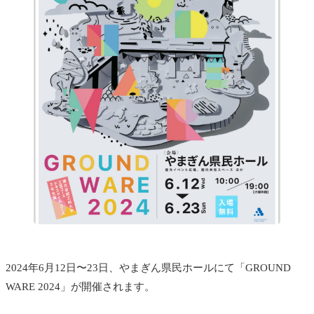
2024年6月12日〜23日、やまぎん県民ホールにて「GROUND
WARE 2024」が開催されます。