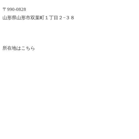
〒990-0828
山形県山形市双葉町１丁目２−３８
所在地はこちら