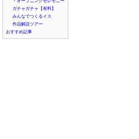
・オープニングセレモニー
ガチャガチャ【有料】
みんなでつくるイス
作品解説ツアー
おすすめ記事