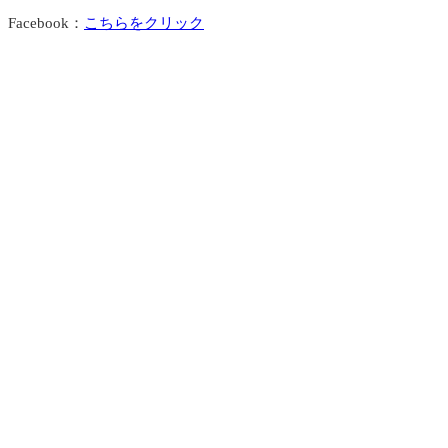
Facebook：
こちらをクリック