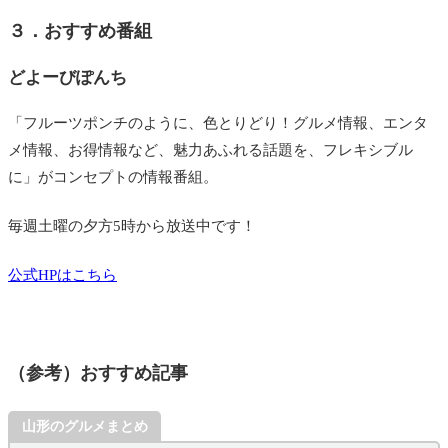
３．おすすめ番組
どよーびぽんち
「フルーツポンチのように、色とりどり！グルメ情報、エンタ
メ情報、お得情報など、魅力あふれる話題を、フレキシブル
に」がコンセプトの情報番組。
毎週土曜の夕方5時から放送中です！
公式HPはこちら
（参考）おすすめ記事
山形のグルメまとめ