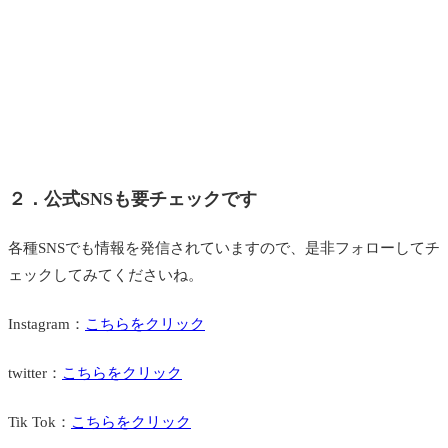
２．公式SNSも要チェックです
各種SNSでも情報を発信されていますので、是非フォローしてチ
ェックしてみてくださいね。
Instagram：
こちらをクリック
twitter：
こちらをクリック
Tik Tok：
こちらをクリック