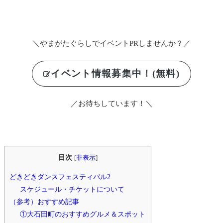
＼やまがたぐらしでイベントPRしませんか？／
イベント情報募集中！(無料)
／お待ちしています！＼
目次
[
非表示
]
どきどきダンスフェスティバル2
スケジュール・チケットについて
（参考）おすすめ記事
①大石田町のおすすめグルメ＆スポット