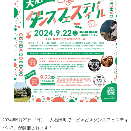
2024年9月22日（日）、大石田町で「どきどきダンスフェスティ
バル2」が開催されます！