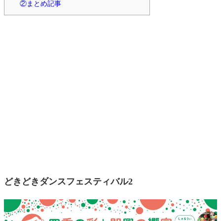
②まとめ記事
どきどきダンスフェスティバル2