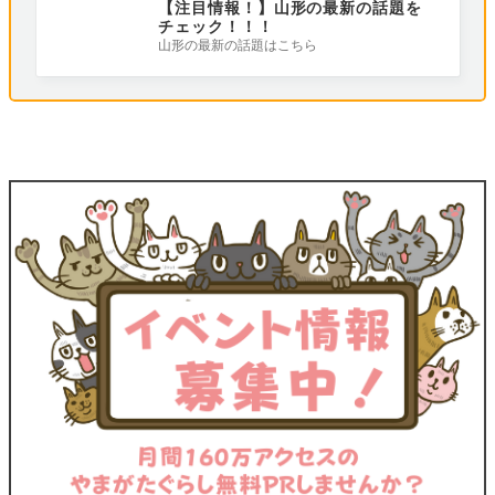
【注目情報！】山形の最新の話題を
チェック！！！
山形の最新の話題はこちら