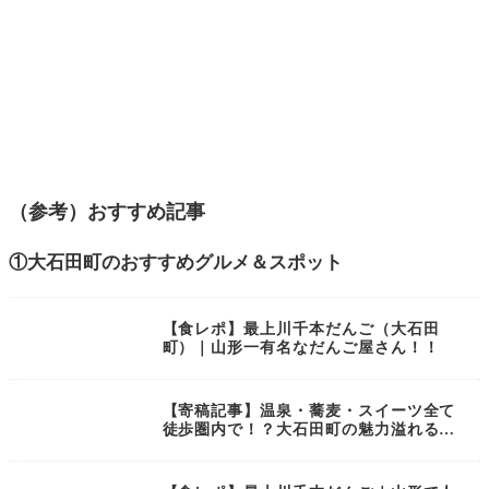
（参考）おすすめ記事
①大石田町のおすすめグルメ＆スポット
【食レポ】最上川千本だんご（大石田
町）｜山形一有名なだんご屋さん！！
【寄稿記事】温泉・蕎麦・スイーツ全て
徒歩圏内で！？大石田町の魅力溢れるス
ポット