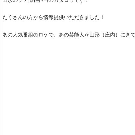
山形のプチ情報担当のガタロウです！
たくさんの方から情報提供いただきました！
あの人気番組のロケで、あの芸能人が山形（庄内）にき