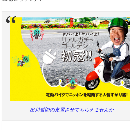
出川哲朗の充電させてもらえませんか