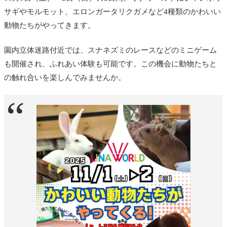
サギやモルモット、エロンガータリクガメなど4種類のかわいい
動物たちがやってきます。
園内立体迷路付近では、スナネズミのレースなどのミニゲーム
も開催され、ふれあい体験も可能です。この機会に動物たちと
の触れ合いを楽しんでみませんか。