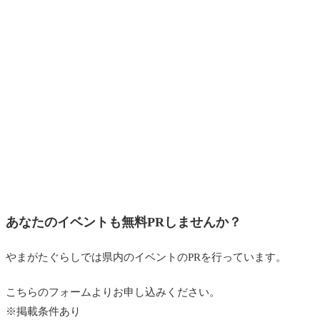
あなたのイベントも無料PRしませんか？
やまがたぐらしでは県内のイベントのPRを行っています。
こちらのフォームよりお申し込みください。
※掲載条件あり