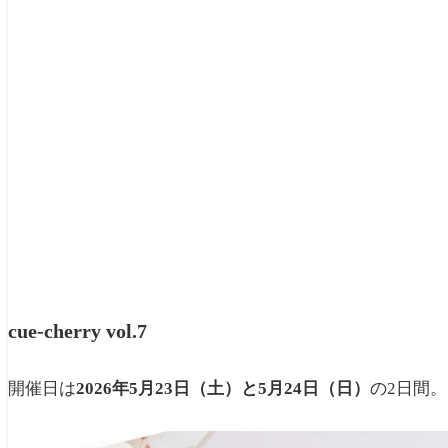
cue-cherry vol.7
開催日は
2026年5月23日（土）と5月24日（日）
の2日間。