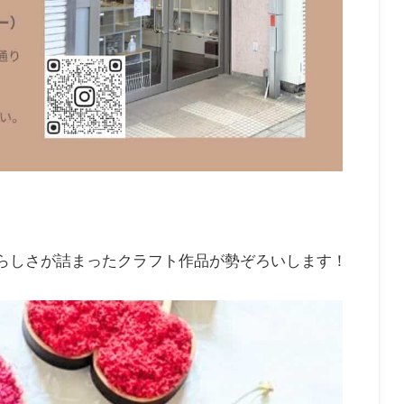
らしさが詰まったクラフト作品が勢ぞろいします！