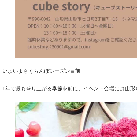
いよいよさくらんぼシーズン目前。
1年で最も盛り上がる季節を前に、イベント会場には山形