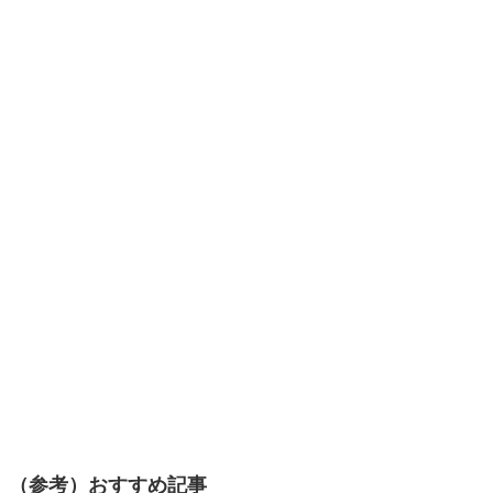
（参考）おすすめ記事