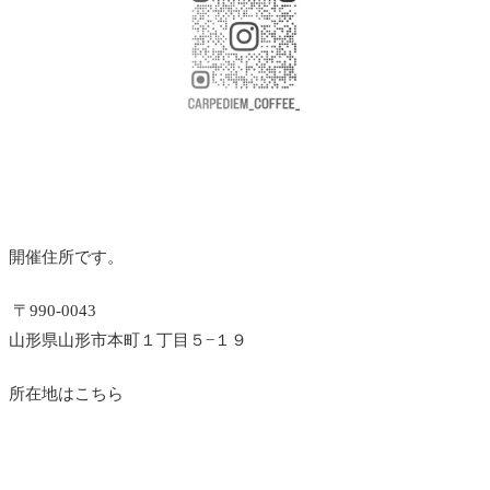
開催住所です。
〒990-0043
山形県山形市本町１丁目５−１９
所在地はこちら