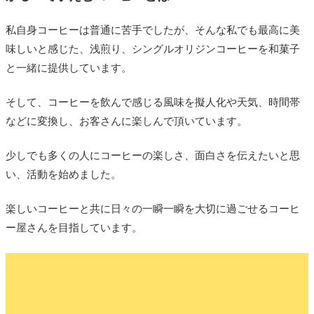
私自身コーヒーは普通に苦手でしたが、そんな私でも最高に美
味しいと感じた、浅煎り、シングルオリジンコーヒーを和菓子
と一緒に提供しています。
そして、コーヒーを飲んで感じる風味を擬人化や天気、時間帯
などに変換し、お客さんに楽しんで頂いています。
少しでも多くの人にコーヒーの楽しさ、面白さを伝えたいと思
い、活動を始めました。
楽しいコーヒーと共に日々の一瞬一瞬を大切に過ごせるコーヒ
ー屋さんを目指しています。