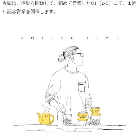
今回は、活動を開始して、初めて営業したQ1［2-C］にて、１周
年記念営業を開催します。