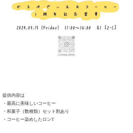
提供内容は
・最高に美味しいコーヒー
・和菓子（数種類）
セット割あり
・コーヒー染めしたロンT