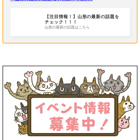
【注目情報！】山形の最新の話題を
チェック！！！
山形の最新の話題はこちら