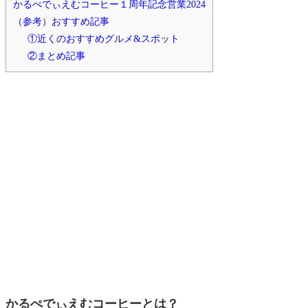
かるぺでぃえむコーヒー１周年記念営業2024
（参考）おすすめ記事
①近くのおすすめグルメ&スポット
②まとめ記事
かるぺでぃえむコーヒーとは？