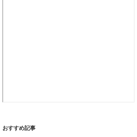
おすすめ記事