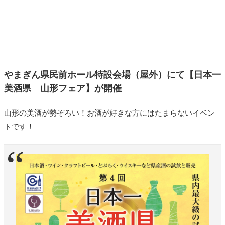
やまぎん県民前ホール特設会場（屋外）にて【日本一
美酒県 山形フェア】が開催
山形の美酒が勢ぞろい！お酒が好きな方にはたまらないイベン
トです！