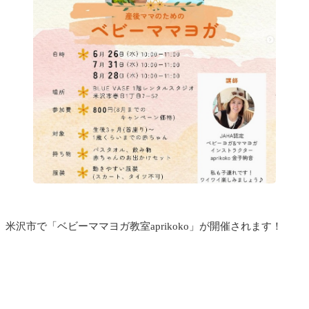
米沢市で「ベビーママヨガ教室aprikoko」が開催されます！