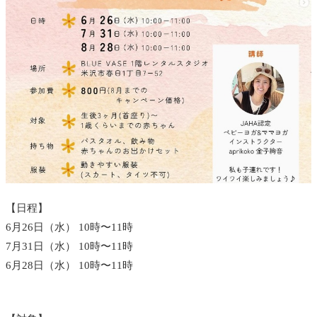
【日程】
6月26日（水） 10時〜11時
7月31日（水） 10時〜11時
6月28日（水） 10時〜11時