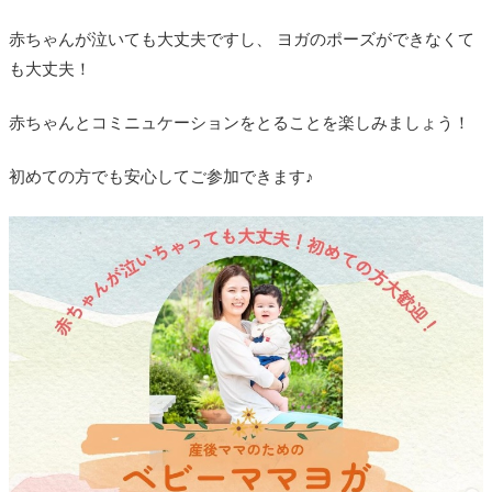
赤ちゃんが泣いても大丈夫ですし、 ヨガのポーズができなくて
も大丈夫！
赤ちゃんとコミニュケーションをとることを楽しみましょう！
初めての方でも安心してご参加できます♪