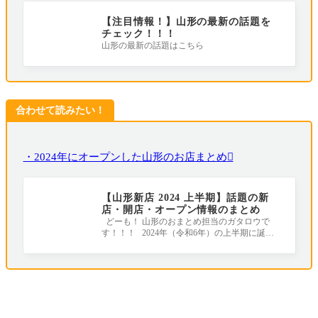
【注目情報！】山形の最新の話題を
チェック！！！
山形の最新の話題はこちら
合わせて読みたい！
・2024年にオープンした山形のお店まとめ
【山形新店 2024 上半期】話題の新
店・開店・オープン情報のまとめ
どーも！ 山形のおまとめ担当のガタロウで
す！！！ 2024年（令和6年）の上半期に誕生
したお店やリニューアルしたお店をまとめ