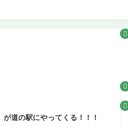



」が道の駅にやってくる！！！