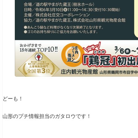
どーも！
山形のプチ情報担当のガタロウです！