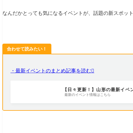
なんだかとっても気になるイベントが、話題の新スポッ
合わせて読みたい！
・最新イベントのまとめ記事を読む
【日々更新！】山形の最新イベ
最新のイベント情報はこちら