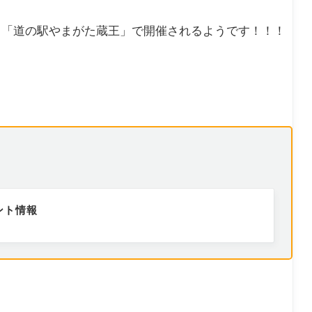
ト「道の駅やまがた蔵王」で開催されるようです！！！
ント情報