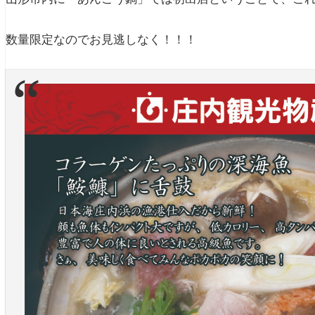
数量限定なのでお見逃しなく！！！