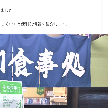
きました。
知っておくと便利な情報を紹介します。