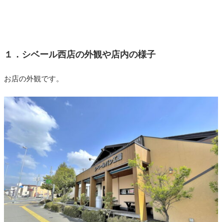
１．シベール西店の外観や店内の様子
お店の外観です。