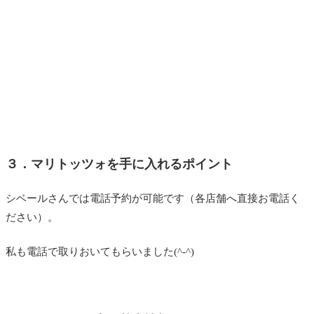
３．マリトッツォを手に入れるポイント
シベールさんでは電話予約が可能です（各店舗へ直接お電話く
ださい）。
私も電話で取りおいてもらいました(^-^)