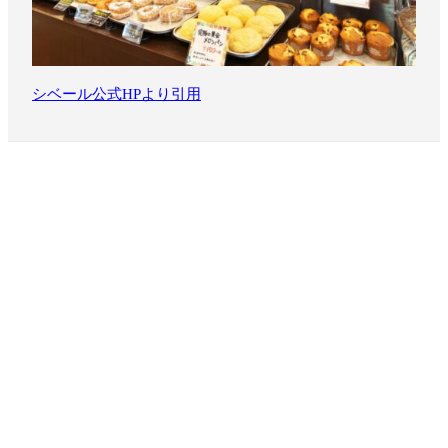
シベール公式HPより引用