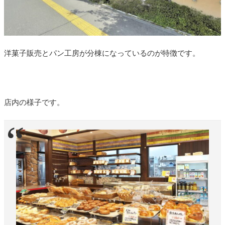
洋菓子販売とパン工房が分棟になっているのが特徴です。
店内の様子です。