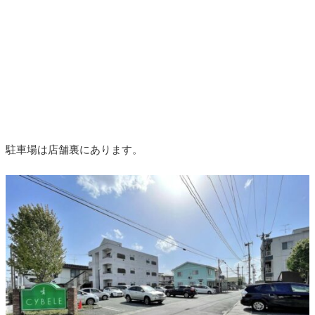
駐車場は店舗裏にあります。