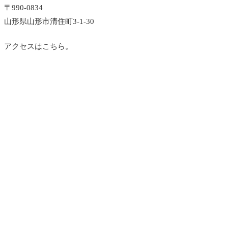
〒990-0834
山形県山形市清住町3-1-30
アクセスはこちら。