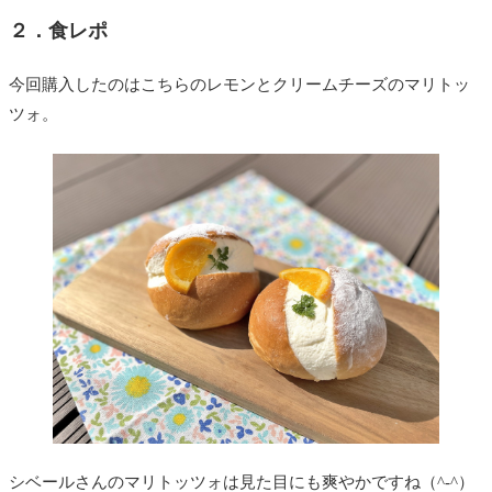
２．食レポ
今回購入したのはこちらのレモンとクリームチーズのマリトッ
ツォ。
シベールさんのマリトッツォは見た目にも爽やかですね（^-^）