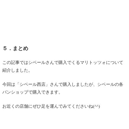
５．まとめ
この記事ではシベールさんで購入でくるマリトッツォについて
紹介しました。
今回は「シベール西店」さんで購入しましたが、シベールの各
パンショップで購入できます。
お近くの店舗にぜひ足を運んでみてくださいね(^^)