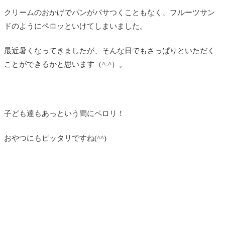
クリームのおかげでパンがパサつくこともなく、フルーツサン
ドのようにペロッといけてしまいました。
最近暑くなってきましたが、そんな日でもさっぱりといただく
ことができるかと思います（^-^）。
子ども達もあっという間にペロリ！
おやつにもピッタリですね(^^)