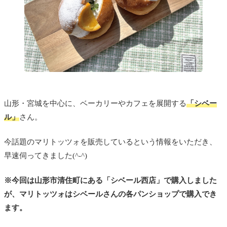
山形・宮城を中心に、ベーカリーやカフェを展開する
「シベー
ル」
さん。
今話題のマリトッツォを販売しているという情報をいただき、
早速伺ってきました(^-^)
※今回は山形市清住町にある「シベール西店」で購入しました
が、マリトッツォはシベールさんの各パンショップで購入でき
ます。