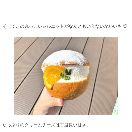
そしてこの丸っこいシルエットがなんともいえないかわいさ 笑
たっぷりのクリームチーズは丁度良い甘さ。