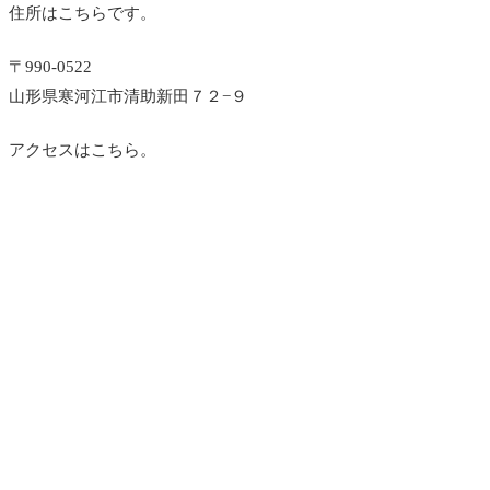
住所はこちらです。
〒990-0522
山形県寒河江市清助新田７２−９
アクセスはこちら。