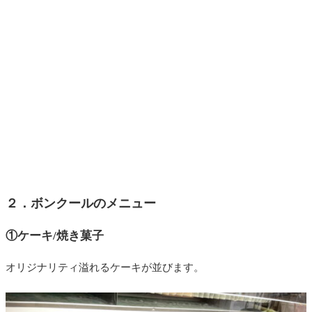
２．ボンクールのメニュー
①ケーキ/焼き菓子
オリジナリティ溢れるケーキが並びます。