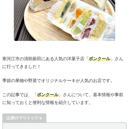
寒河江市の清助新田にある人気の洋菓子店「
ボンクール
」さん
に行ってきました！
季節の果物や野菜でオリジナルケーキが人気のお店です。
この記事では、「
ボンクール
」さんについて、基本情報や事前
に知っておくと便利な情報を紹介しています。
山形のマリトッツォ