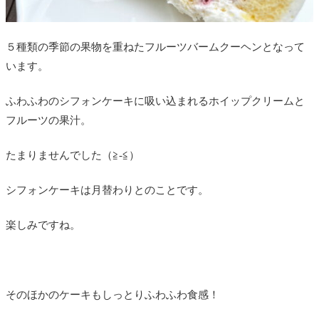
５種類の季節の果物を重ねたフルーツバームクーヘンとなって
います。
ふわふわのシフォンケーキに吸い込まれるホイップクリームと
フルーツの果汁。
たまりませんでした（≧-≦）
シフォンケーキは月替わりとのことです。
楽しみですね。
そのほかのケーキもしっとりふわふわ食感！