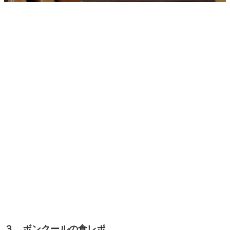
３．ボンクールの食レポ