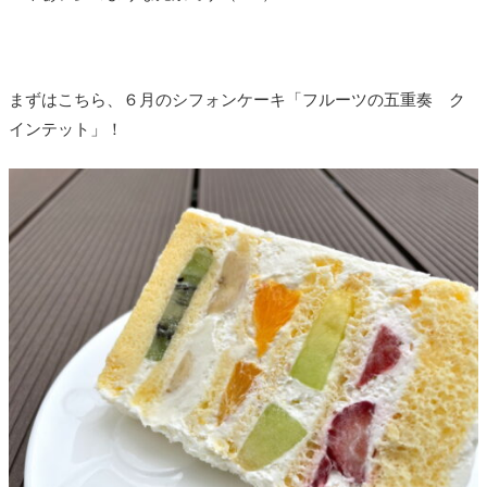
まずはこちら、６月のシフォンケーキ「フルーツの五重奏 ク
インテット」！