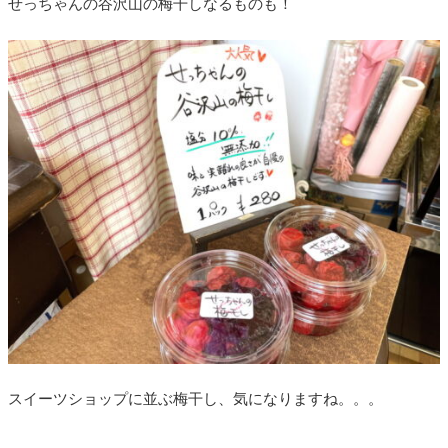
せっちゃんの谷沢山の梅干しなるものも！
スイーツショップに並ぶ梅干し、気になりますね。。。