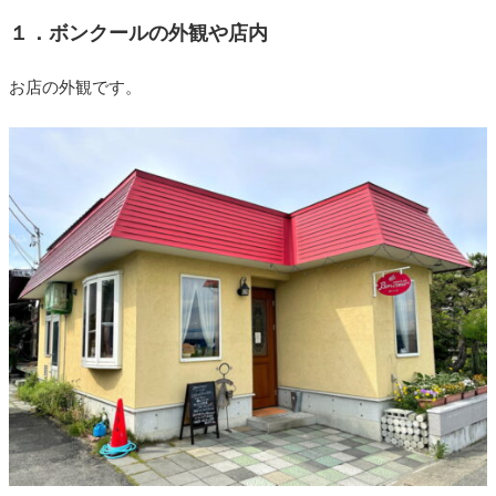
１．ボンクールの外観や店内
お店の外観です。