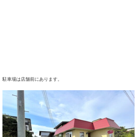
駐車場は店舗前にあります。