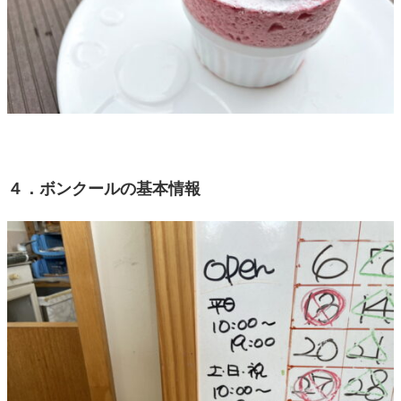
４．ボンクールの基本情報