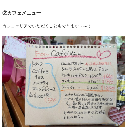
②カフェメニュー
カフェエリアでいただくこともできます（^-^）