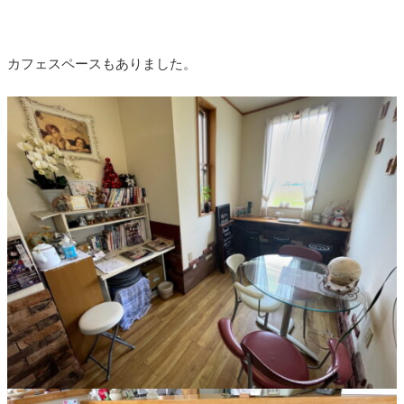
カフェスペースもありました。