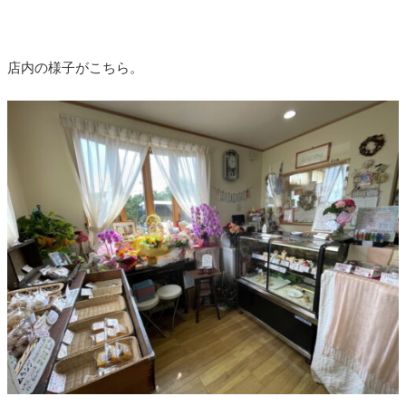
店内の様子がこちら。