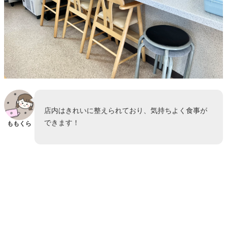
店内はきれいに整えられており、気持ちよく食事が
できます！
ももくら