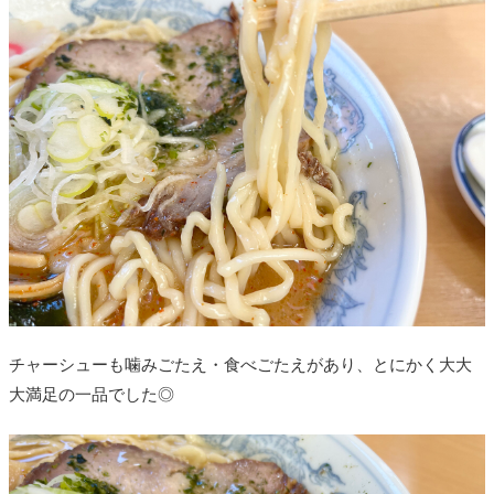
チャーシューも噛みごたえ・食べごたえがあり、とにかく大大
大満足の一品でした◎