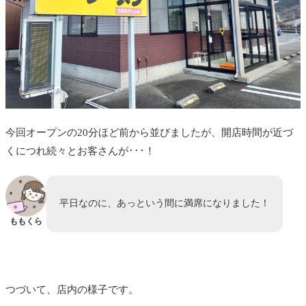
今回オープンの20分ほど前から並びましたが、開店時間が近づ
くにつれ続々とお客さんが･･･！
平日なのに、あっという間に満席になりました！
ももくら
つづいて、店内の様子です。