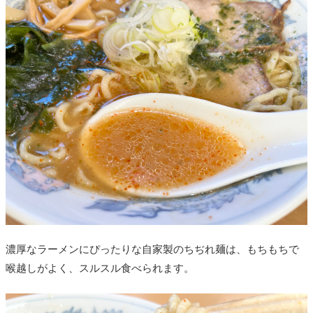
濃厚なラーメンにぴったりな自家製のちぢれ麺は、もちもちで
喉越しがよく、スルスル食べられます。