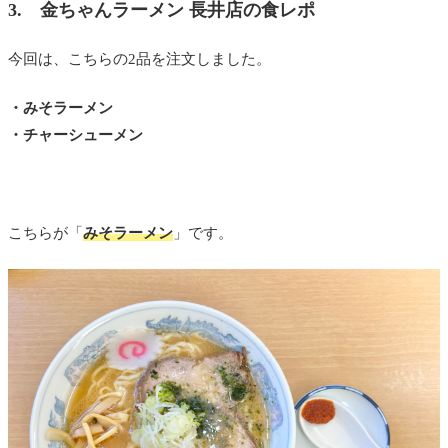
3. 金ちゃんラーメン 長井店の食レポ
今回は、こちらの2品を注文しました。
・みそラーメン
・チャーシューメン
こちらが「
みそラーメン
」です。