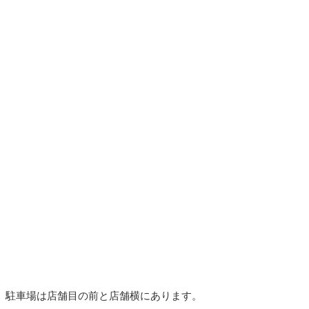
駐車場は店舗目の前と店舗横にあります。