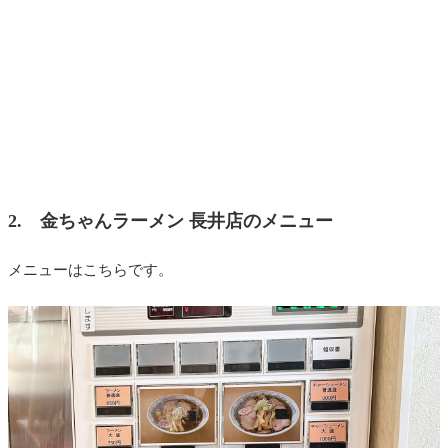
2. 金ちゃんラーメン 長井店のメニュー
メニューはこちらです。