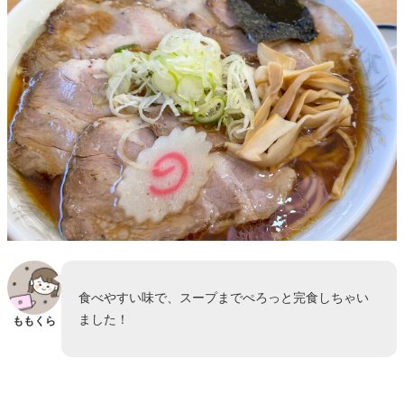
食べやすい味で、スープまでぺろっと完食しちゃい
ました！
ももくら