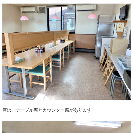
席は、テーブル席とカウンター席があります。