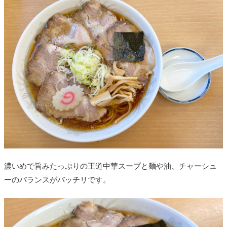
濃いめで旨みたっぷりの王道中華スープと麺や油、チャーシュ
ーのバランスがバッチリです。