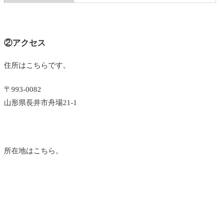
②アクセス
住所はこちらです。
〒993-0082
山形県長井市舟場21-1
所在地はこちら。