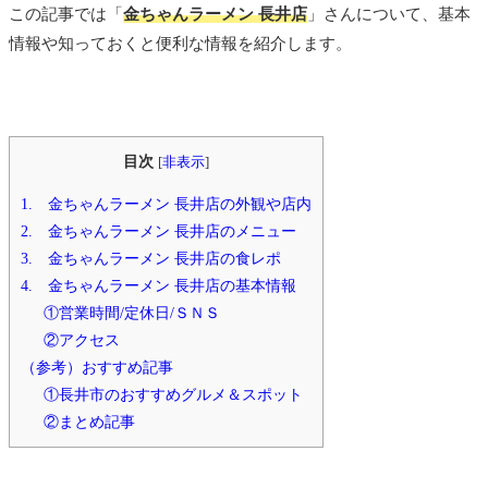
この記事では「
金ちゃんラーメン 長井店
」さんについて、基本
情報や知っておくと便利な情報を紹介します。
目次
[
非表示
]
1. 金ちゃんラーメン 長井店の外観や店内
2. 金ちゃんラーメン 長井店のメニュー
3. 金ちゃんラーメン 長井店の食レポ
4. 金ちゃんラーメン 長井店の基本情報
①営業時間/定休日/ＳＮＳ
②アクセス
（参考）おすすめ記事
①長井市のおすすめグルメ＆スポット
②まとめ記事