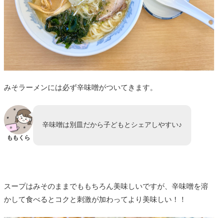
みそラーメンには必ず辛味噌がついてきます。
辛味噌は別皿だから子どもとシェアしやすい♪
ももくら
スープはみそのままでももちろん美味しいですが、辛味噌を溶
かして食べるとコクと刺激が加わってより美味しい！！