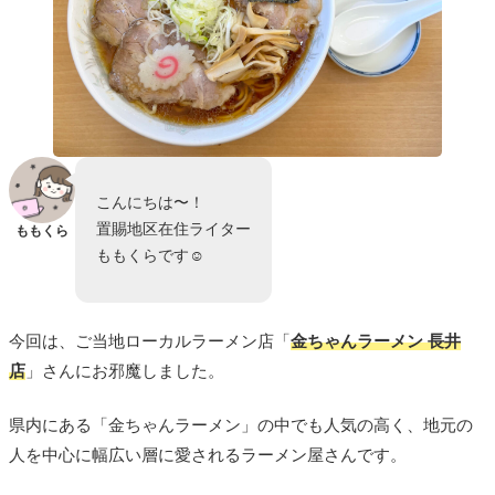
こんにちは〜！
置賜地区在住ライター
ももくら
ももくらです☺︎
今回は、ご当地ローカルラーメン店「
金ちゃんラーメン 長井
店
」さんにお邪魔しました。
県内にある「金ちゃんラーメン」の中でも人気の高く、地元の
人を中心に幅広い層に愛されるラーメン屋さんです。