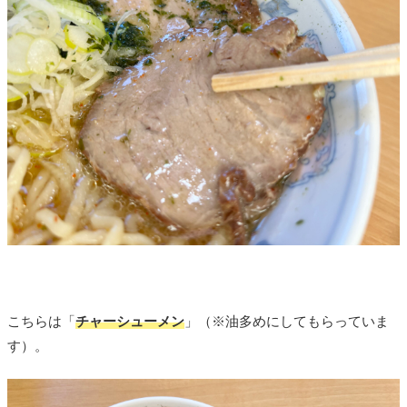
こちらは「
チャーシューメン
」（※油多めにしてもらっていま
す）。