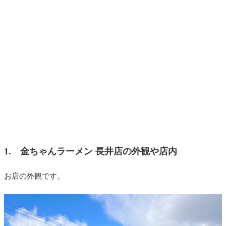
1. 金ちゃんラーメン 長井店の外観や店内
お店の外観です。