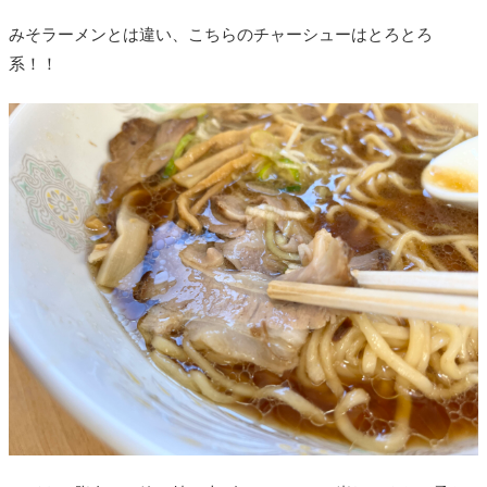
みそラーメンとは違い、こちらのチャーシューはとろとろ
系！！