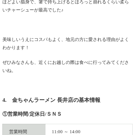
ほどよい脂身で、箸で持ち上げるとほろっと崩れるくらい柔ら
いチャーシューが最高でした♪
美味しいうえにコスパもよく、地元の方に愛される理由がよく
わかります！
ぜひみなさんも、近くにお越しの際は食べに行ってみてくださ
いね。
4. 金ちゃんラーメン 長井店の基本情報
①営業時間/定休日/ＳＮＳ
営業時間
11:00 ～ 14:00