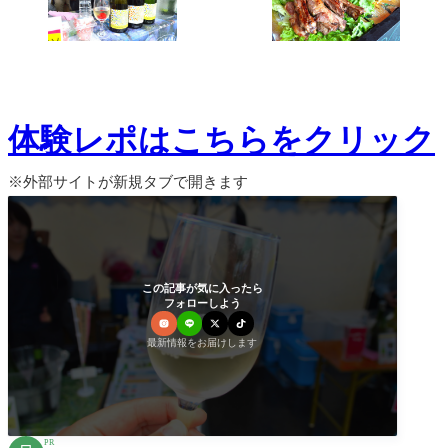
体験レポはこちらをクリック
※外部サイトが新規タブで開きます
この記事が気に入ったら
フォローしよう
最新情報をお届けします
PR