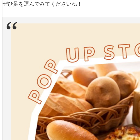
ぜひ足を運んでみてくださいね！