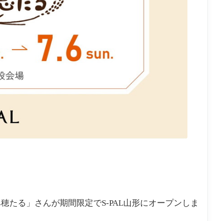
たる」さんが期間限定でS-PAL山形にオープンしま