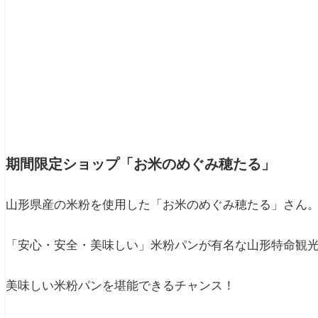
期間限定ショップ「お米のめぐみ穂たる」
山形県産の米粉を使用した「お米のめぐみ穂たる」さん
「安心・安全・美味しい」米粉パンが有名な山形特命観
美味しい米粉パンを堪能できるチャンス！