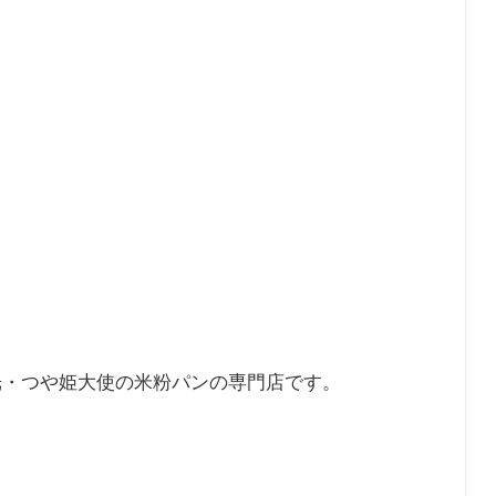
。
光・つや姫大使の米粉パンの専門店です。