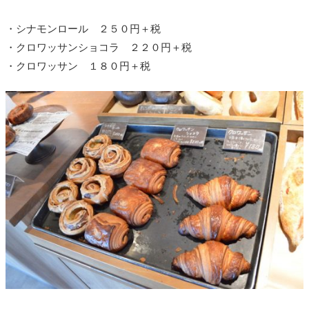
・シナモンロール ２５０円＋税
・クロワッサンショコラ ２２０円＋税
・クロワッサン １８０円＋税