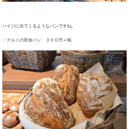
ハイジに出てくるようなパンですね。
・クルミの田舎パン ３００円＋税