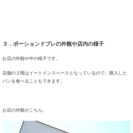
３．ボーションドブレの外観や店内の様子
お店の外観や中の様子です。
店舗の２階はイートインスペースとなっているので、購入した
パンを食べることもできます。
お店の外観がこちら。