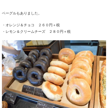
ベーグルもありました。
・オレンジ＆チョコ ２６０円＋税
・レモン＆クリームチーズ ２８０円＋税