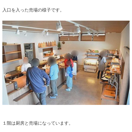
入口を入った売場の様子です。
１階は厨房と売場になっています。