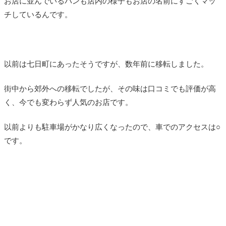
お店に並んでいるパンも店内の様子もお店の名前にすごくマッ
チしているんです。
以前は七日町にあったそうですが、数年前に移転しました。
街中から郊外への移転でしたが、その味は口コミでも評価が高
く、今でも変わらず人気のお店です。
以前よりも駐車場がかなり広くなったので、車でのアクセスは○
です。