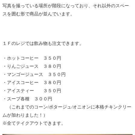
写真を撮っている場所が階段になっており、それ以外のスペー
スを囲む形で商品が並んでいます。
１Ｆのレジでは飲み物も注文できます。
・ホットコーヒー ３５０円
・りんごジュース ３８０円
・マンゴージュース ３５０円
・アイスコーヒー ３８０円
・アイスティー ３５０円
・スープ各種 ３００円
（これまでのコーン/ポタージュ/オニオンに本格チキンクリー
ムが加わりました！）
※全てテイクアウトできます。