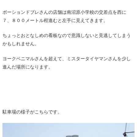
ボーションドブレさんの店舗は南沼原小学校の交差点を西に
７、８００メートル程進むと左手に見えてきます。
ちょっとおとなしめの看板なので意識しないと見逃してしまう
かもしれません。
ヨークベニマルさんを超えて、ミスタータイヤマンさんを少し
進んだ場所になります。
駐車場の様子がこちらです。