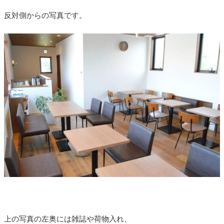
反対側からの写真です。
上の写真の左奥には雑誌や荷物入れ、