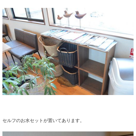
セルフのお水セットが置いてあります。