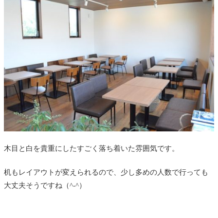
木目と白を貴重にしたすごく落ち着いた雰囲気です。
机もレイアウトが変えられるので、少し多めの人数で行っても
大丈夫そうですね（^-^）