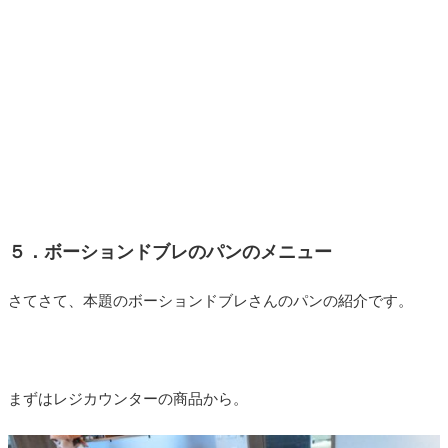
５．ボーションドブレのパンのメニュー
さてさて、本題のボーションドブレさんのパンの紹介です。
まずはレジカウンターの商品から。