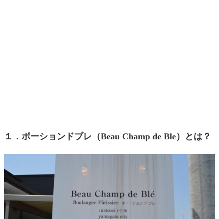
１．ボーションドブレ（Beau Champ de Ble）とは？