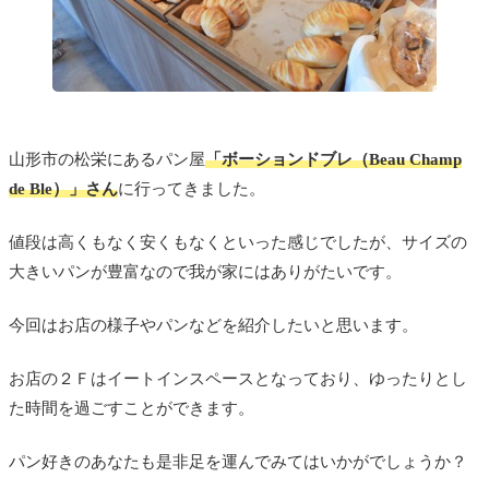
山形市の松栄にあるパン屋
「ボーションドブレ（Beau Champ
de Ble）」さん
に行ってきました。
値段は高くもなく安くもなくといった感じでしたが、サイズの
大きいパンが豊富なので我が家にはありがたいです。
今回はお店の様子やパンなどを紹介したいと思います。
お店の２Ｆはイートインスペースとなっており、ゆったりとし
た時間を過ごすことができます。
パン好きのあなたも是非足を運んでみてはいかがでしょうか？