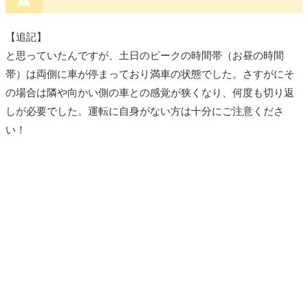
【追記】
と思っていたんですが、土日のピークの時間帯（お昼の時間
帯）は両側に車が停まっており満車の状態でした。さすがにそ
の場合は隣や向かい側の車との感覚が狭くなり、何度も切り返
しが必要でした。運転に自身がない方は十分にご注意くださ
い！