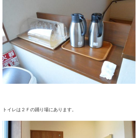
トイレは２Ｆの踊り場にあります。