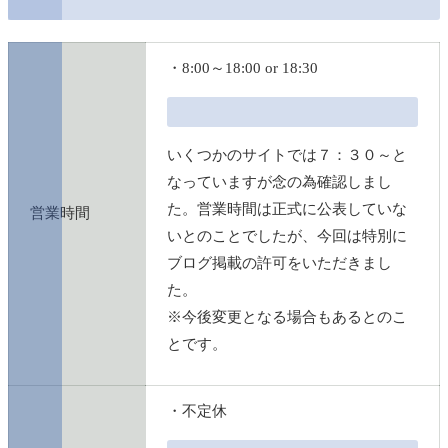
・8:00～18:00 or 18:30
いくつかのサイトでは７：３０～と
なっていますが念の為確認しまし
た。営業時間は正式に公表していな
営業時間
いとのことでしたが、今回は特別に
ブログ掲載の許可をいただきまし
た。
※今後変更となる場合もあるとのこ
とです。
・不定休