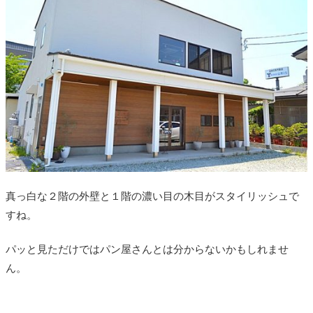
真っ白な２階の外壁と１階の濃い目の木目がスタイリッシュで
すね。
パッと見ただけではパン屋さんとは分からないかもしれませ
ん。