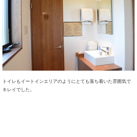
トイレもイートインエリアのようにとても落ち着いた雰囲気で
キレイでした。