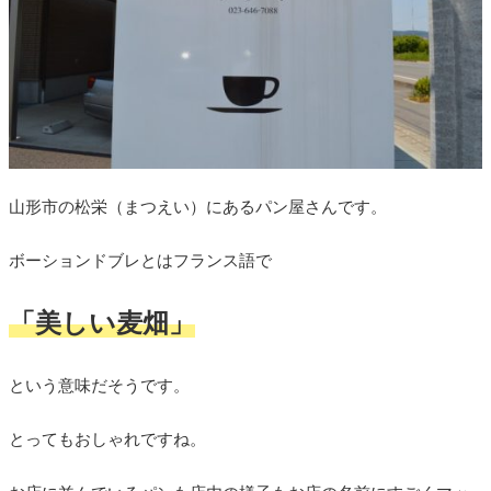
山形市の松栄（まつえい）にあるパン屋さんです。
ボーションドブレとはフランス語で
「美しい麦畑」
という意味だそうです。
とってもおしゃれですね。