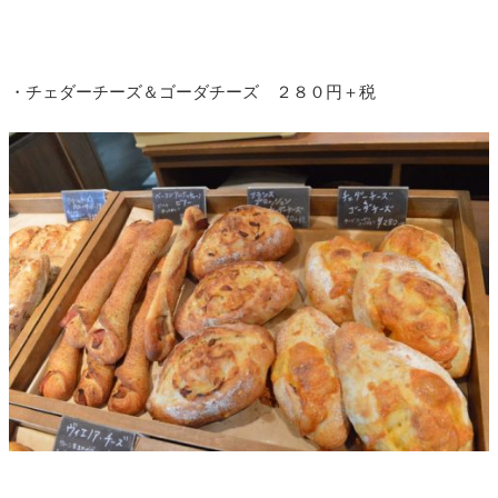
・チェダーチーズ＆ゴーダチーズ ２８０円＋税