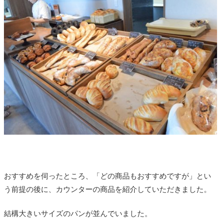
おすすめを伺ったところ、「どの商品もおすすめですが」とい
う前提の後に、カウンターの商品を紹介していただきました。
結構大きいサイズのパンが並んでいました。