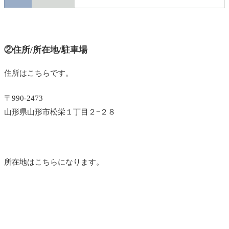
②住所/所在地/駐車場
住所はこちらです。
〒990-2473
山形県山形市松栄１丁目２−２８
所在地はこちらになります。