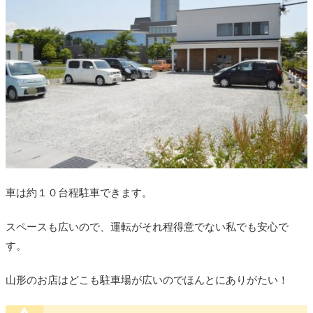
車は約１０台程駐車できます。
スペースも広いので、運転がそれ程得意でない私でも安心で
す。
山形のお店はどこも駐車場が広いのでほんとにありがたい！