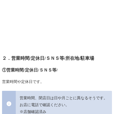
２．営業時間/定休日/ＳＮＳ等/所在地/駐車場
①営業時間/定休日/ＳＮＳ等/
営業時間や定休日です。
営業時間、閉店日は日や月ごとに異なるそうです。
お店に電話で確認ください。
※店舗確認済み