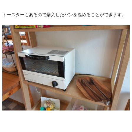
トースターもあるので購入したパンを温めることができます。