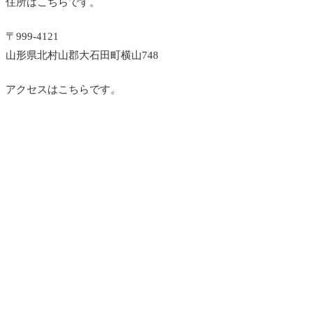
住所はこちらです。
〒999-4121
山形県北村山郡大石田町横山748
アクセスはこちらです。