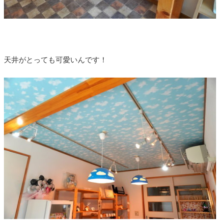
天井がとっても可愛いんです！