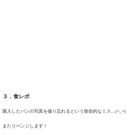
３．食レポ
購入したパンの写真を撮り忘れるという致命的なミス…(+_+)
またリベンジします！