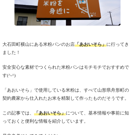
大石田町横山にある米粉パンのお店
「あおいそら」
に行ってき
ました！
安全安心な素材でつくられた米粉パンはモチモチでおすすめで
す(^-^)
「あおいそら」で使用している米粉は、すべて山形県舟形町の
契約農家から仕入れたお米を精製して作ったものだそうです。
この記事では、
「あおいそら
」
について、基本情報や事前に知
っておくと便利な情報を紹介しています。