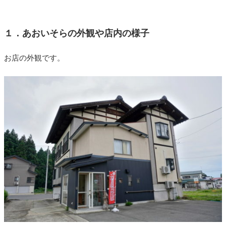
１．あおいそらの外観や店内の様子
お店の外観です。