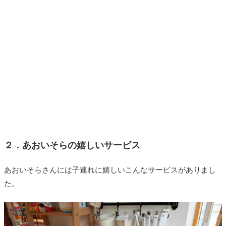
２．あおいそらの嬉しいサービス
あおいそらさんには子連れに嬉しいこんなサービスがありまし
た。