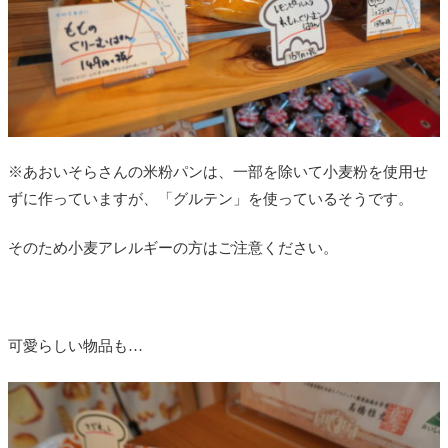
※あおいそらさんの米粉パンは、一部を除いて小麦粉を使用せ
ずに作っていますが、「グルテン」を使っているそうです。
そのため小麦アレルギーの方はご注意ください。
可愛らしい物品も…