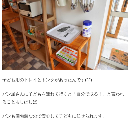
子ども用のトレイとトングがあったんです(^^)
パン屋さんに子どもを連れて行くと「自分で取る！」と言われ
ることもしばしば…
パンも個包装なので安心して子どもに任せられます。