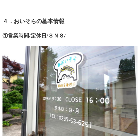
４．おいそらの基本情報
①営業時間/定休日/ＳＮＳ/