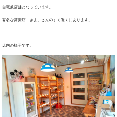
自宅兼店舗となっています。
有名な蕎麦店「きよ」さんのすぐ近くにあります。
店内の様子です。