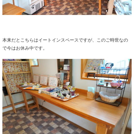
本来だとこちらはイートインスペースですが、このご時世なの
で今はお休み中です。