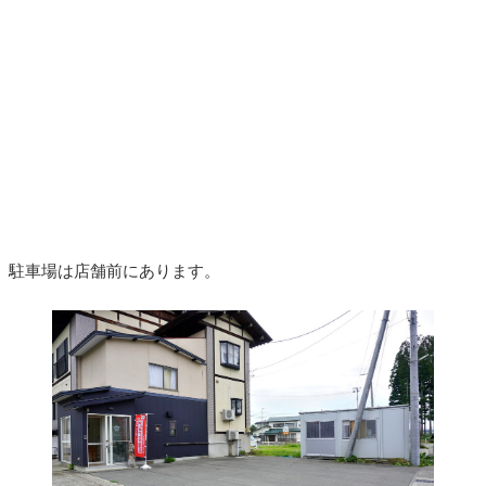
駐車場は店舗前にあります。