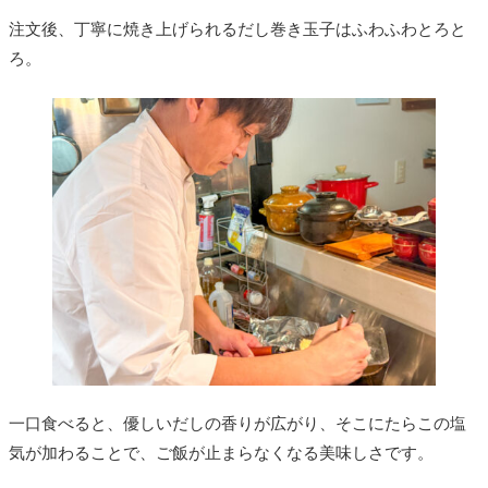
注文後、丁寧に焼き上げられるだし巻き玉子はふわふわとろと
ろ。
一口食べると、優しいだしの香りが広がり、そこにたらこの塩
気が加わることで、ご飯が止まらなくなる美味しさです。