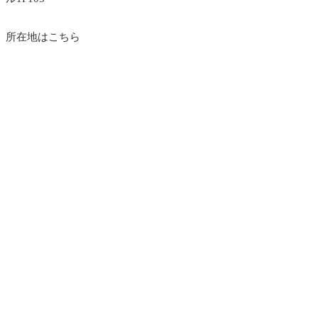
所在地はこちら