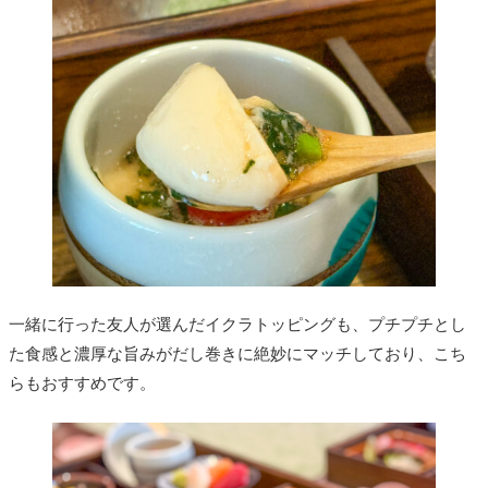
一緒に行った友人が選んだイクラトッピングも、プチプチとし
た食感と濃厚な旨みがだし巻きに絶妙にマッチしており、こち
らもおすすめです。