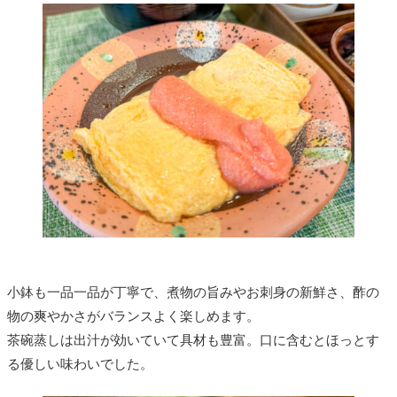
小鉢も一品一品が丁寧で、煮物の旨みやお刺身の新鮮さ、酢の
物の爽やかさがバランスよく楽しめます。
茶碗蒸しは出汁が効いていて具材も豊富。口に含むとほっとす
る優しい味わいでした。