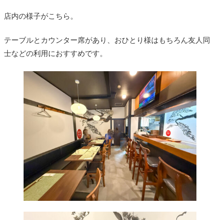
店内の様子がこちら。
テーブルとカウンター席があり、おひとり様はもちろん友人同
士などの利用におすすめです。