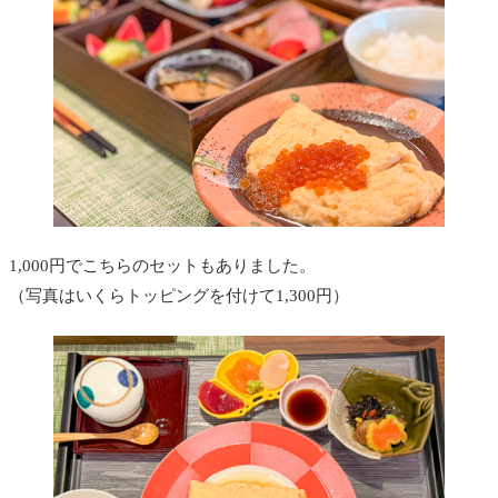
1,000円でこちらのセットもありました。
（写真はいくらトッピングを付けて1,300円）