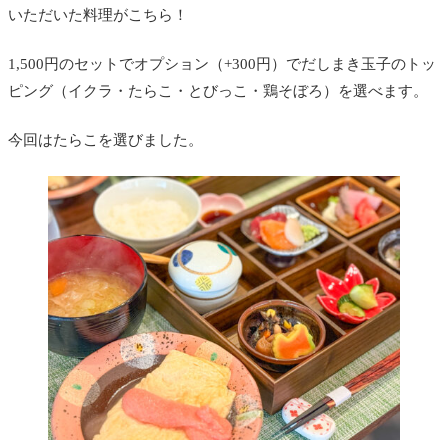
いただいた料理がこちら！
1,500円のセットでオプション（+300円）でだしまき玉子のトッ
ピング（イクラ・たらこ・とびっこ・鶏そぼろ）を選べます。
今回はたらこを選びました。