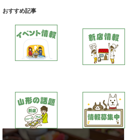
おすすめ記事