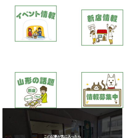
この記事が気に入ったら