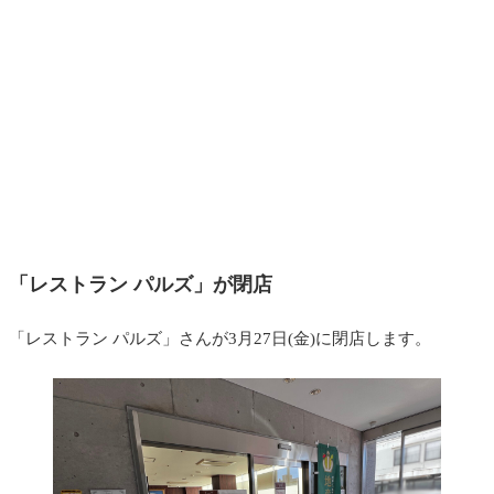
「レストラン パルズ」が閉店
「レストラン パルズ」さんが3月27日(金)に閉店します。