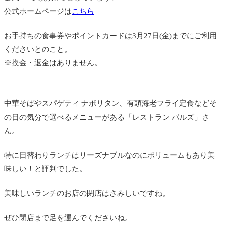
公式ホームページは
こちら
お手持ちの食事券やポイントカードは3月27日(金)までにご利用
くださいとのこと。
※換金・返金はありません。
中華そばやスパゲティ ナポリタン、有頭海老フライ定食などそ
の日の気分で選べるメニューがある「レストラン パルズ」さ
ん。
特に日替わりランチはリーズナブルなのにボリュームもあり美
味しい！と評判でした。
美味しいランチのお店の閉店はさみしいですね。
ぜひ閉店まで足を運んでくださいね。