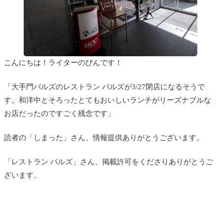
こんにちは！ライターのぴんです！
「大手門パルズのレストラン パルズが3/27閉店になるそうで
す。和洋中とそろったとてもおいしいランチがリーズナブルな
お店だったのですごく残念です」
読者の「しまった」さん、情報提供ありがとうございます。
「レストラン パルズ」さん、掲載許可をくださりありがとうご
ざいます。