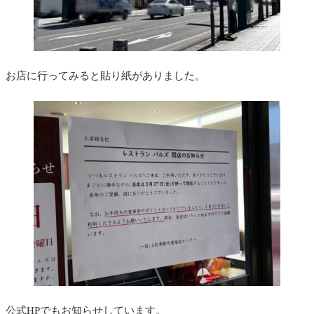
お店に行ってみると貼り紙がありました。
公式HPでもお知らせしています。