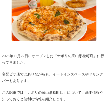
2023年11月22日にオープンした「ナポリの窯山形桧町店」に行
ってきました。
宅配ピザ店ではありながらも、イートインスペースやドリンク
バーもあります。
この記事では「ナポリの窯山形桧町店」について、基本情報や
知っておくと便利な情報を紹介します。