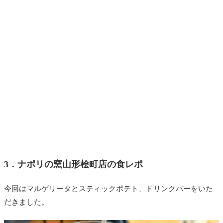
3．ナポリの窯山形桧町店の食レポ
今回はマルゲリータとスティックポテト、ドリンクバーをいた
だきました。