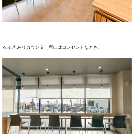
Wi-Fiもありカウンター席にはコンセントなども。