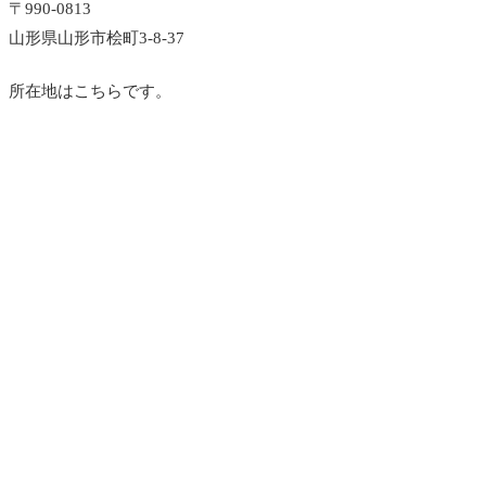
〒990-0813
山形県山形市桧町3-8-37
所在地はこちらです。