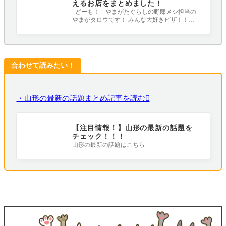
えるお店をまとめました！
どーも！ やまがたぐらしの野郎メシ担当の
やまがタロウです！ みんな大好きピザ！！！
ということで、これまでやまがたぐらし
合わせて読みたい！
・山形の最新の話題まとめ記事を読む
【注目情報！】山形の最新の話題を
チェック！！！
山形の最新の話題はこちら