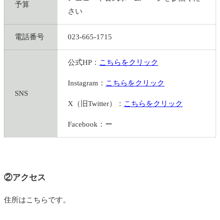
予算
さい
電話番号
023-665-1715
公式HP：
こちらをクリック
Instagram：
こちらをクリック
SNS
X（旧Twitter）：
こちらをクリック
Facebook：ー
②アクセス
住所はこちらです。