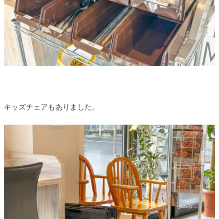
キッズチェアもありました。