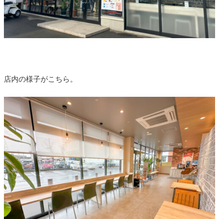
店内の様子がこちら。