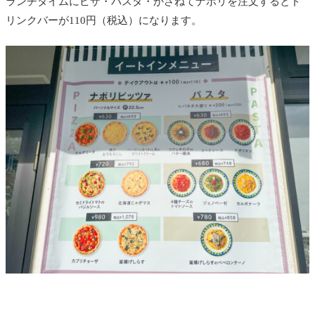
ランチタイムにピザ・パスタ・かさねてナポリを注文するとド
リンクバーが110円（税込）になります。