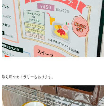
取り皿やカトラリーもあります。