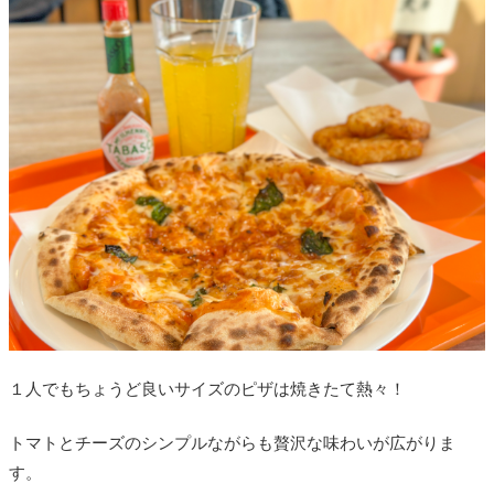
１人でもちょうど良いサイズのピザは焼きたて熱々！
トマトとチーズのシンプルながらも贅沢な味わいが広がりま
す。