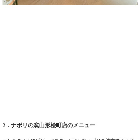
2．ナポリの窯山形桧町店のメニュー