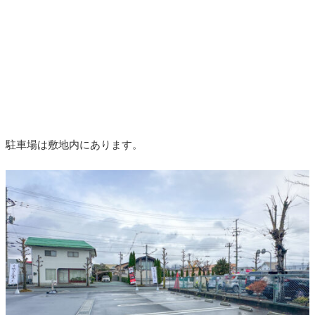
駐車場は敷地内にあります。