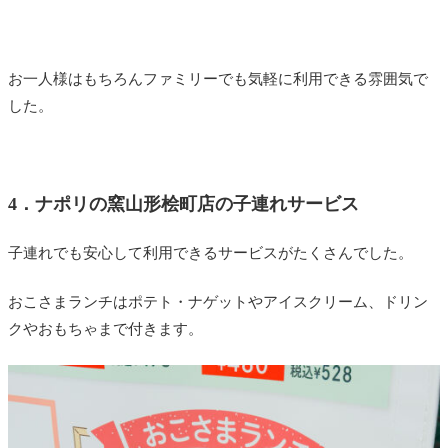
お一人様はもちろんファミリーでも気軽に利用できる雰囲気で
した。
4．ナポリの窯山形桧町店の子連れサービス
子連れでも安心して利用できるサービスがたくさんでした。
おこさまランチはポテト・ナゲットやアイスクリーム、ドリン
クやおもちゃまで付きます。