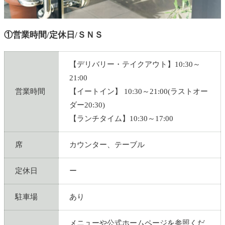
①営業時間/定休日/ＳＮＳ
【デリバリー・テイクアウト】10:30～
21:00
営業時間
【イートイン】 10:30～21:00(ラストオー
ダー20:30)
【ランチタイム】10:30～17:00
席
カウンター、テーブル
定休日
ー
駐車場
あり
メニューや公式ホームページを参照くだ